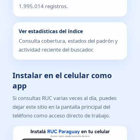
1.995.014 registros.
Ver estadísticas del índice
Consulta cobertura, estados del padrón y
actividad reciente del buscador.
Instalar en el celular como
app
Si consultas RUC varias veces al día, puedes
dejar este sitio en la pantalla principal del
teléfono como acceso directo de trabajo.