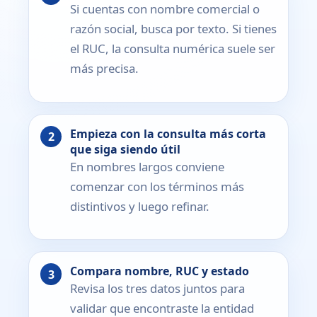
Si cuentas con nombre comercial o
razón social, busca por texto. Si tienes
el RUC, la consulta numérica suele ser
más precisa.
Empieza con la consulta más corta
que siga siendo útil
En nombres largos conviene
comenzar con los términos más
distintivos y luego refinar.
Compara nombre, RUC y estado
Revisa los tres datos juntos para
validar que encontraste la entidad