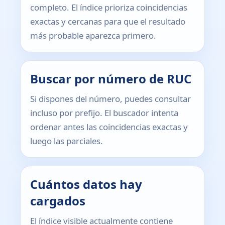
completo. El índice prioriza coincidencias
exactas y cercanas para que el resultado
más probable aparezca primero.
Buscar por número de RUC
Si dispones del número, puedes consultar
incluso por prefijo. El buscador intenta
ordenar antes las coincidencias exactas y
luego las parciales.
Cuántos datos hay
cargados
El índice visible actualmente contiene