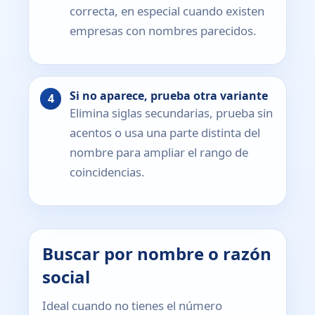
correcta, en especial cuando existen
empresas con nombres parecidos.
Si no aparece, prueba otra variante
Elimina siglas secundarias, prueba sin
acentos o usa una parte distinta del
nombre para ampliar el rango de
coincidencias.
Buscar por nombre o razón
social
Ideal cuando no tienes el número