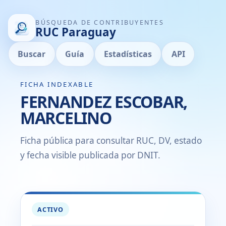
BÚSQUEDA DE CONTRIBUYENTES
RUC Paraguay
Buscar
Guía
Estadísticas
API
FICHA INDEXABLE
FERNANDEZ ESCOBAR,
MARCELINO
Ficha pública para consultar RUC, DV, estado
y fecha visible publicada por DNIT.
ACTIVO