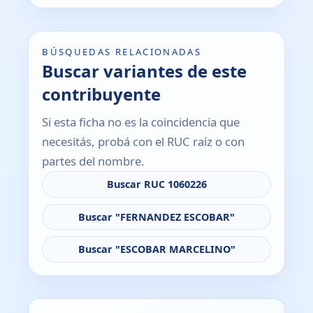
BÚSQUEDAS RELACIONADAS
Buscar variantes de este
contribuyente
Si esta ficha no es la coincidencia que
necesitás, probá con el RUC raíz o con
partes del nombre.
Buscar RUC 1060226
Buscar "FERNANDEZ ESCOBAR"
Buscar "ESCOBAR MARCELINO"