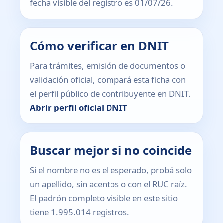
fecha visible del registro es 01/07/26.
Cómo verificar en DNIT
Para trámites, emisión de documentos o
validación oficial, compará esta ficha con
el perfil público de contribuyente en DNIT.
Abrir perfil oficial DNIT
Buscar mejor si no coincide
Si el nombre no es el esperado, probá solo
un apellido, sin acentos o con el RUC raíz.
El padrón completo visible en este sitio
tiene 1.995.014 registros.