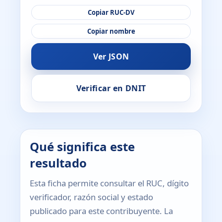
Copiar RUC-DV
Copiar nombre
Ver JSON
Verificar en DNIT
Qué significa este
resultado
Esta ficha permite consultar el RUC, dígito
verificador, razón social y estado
publicado para este contribuyente. La