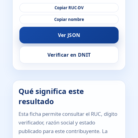
Copiar RUC-DV
Copiar nombre
Ver JSON
Verificar en DNIT
Qué significa este
resultado
Esta ficha permite consultar el RUC, dígito
verificador, razón social y estado
publicado para este contribuyente. La