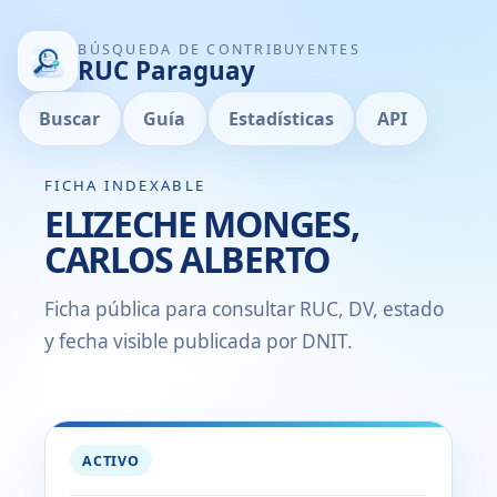
BÚSQUEDA DE CONTRIBUYENTES
RUC Paraguay
Buscar
Guía
Estadísticas
API
FICHA INDEXABLE
ELIZECHE MONGES,
CARLOS ALBERTO
Ficha pública para consultar RUC, DV, estado
y fecha visible publicada por DNIT.
ACTIVO