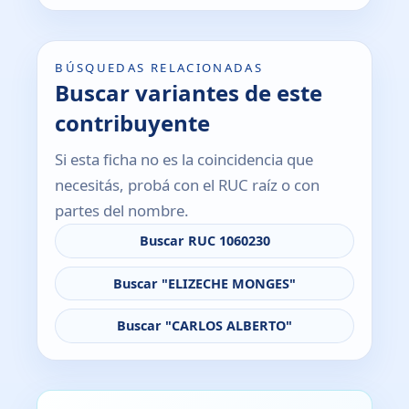
BÚSQUEDAS RELACIONADAS
Buscar variantes de este
contribuyente
Si esta ficha no es la coincidencia que
necesitás, probá con el RUC raíz o con
partes del nombre.
Buscar RUC 1060230
Buscar "ELIZECHE MONGES"
Buscar "CARLOS ALBERTO"