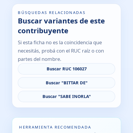
BÚSQUEDAS RELACIONADAS
Buscar variantes de este
contribuyente
Si esta ficha no es la coincidencia que
necesitás, probá con el RUC raíz o con
partes del nombre.
Buscar RUC 106027
Buscar "BITTAR DE"
Buscar "SABE INORLA"
HERRAMIENTA RECOMENDADA