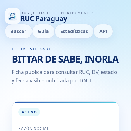
BÚSQUEDA DE CONTRIBUYENTES
RUC Paraguay
Buscar
Guía
Estadísticas
API
FICHA INDEXABLE
BITTAR DE SABE, INORLA
Ficha pública para consultar RUC, DV, estado
y fecha visible publicada por DNIT.
ACTIVO
RAZÓN SOCIAL