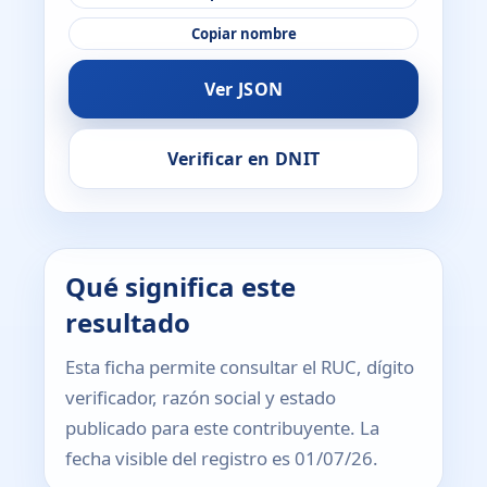
Copiar nombre
Ver JSON
Verificar en DNIT
Qué significa este
resultado
Esta ficha permite consultar el RUC, dígito
verificador, razón social y estado
publicado para este contribuyente. La
fecha visible del registro es 01/07/26.