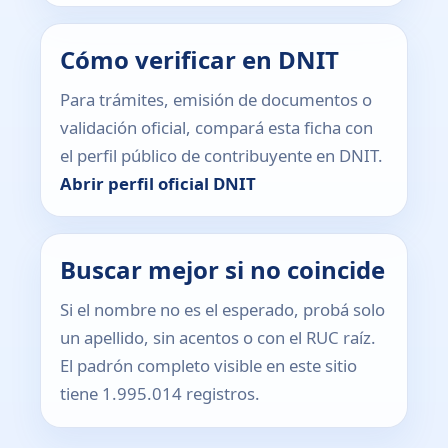
Cómo verificar en DNIT
Para trámites, emisión de documentos o
validación oficial, compará esta ficha con
el perfil público de contribuyente en DNIT.
Abrir perfil oficial DNIT
Buscar mejor si no coincide
Si el nombre no es el esperado, probá solo
un apellido, sin acentos o con el RUC raíz.
El padrón completo visible en este sitio
tiene 1.995.014 registros.