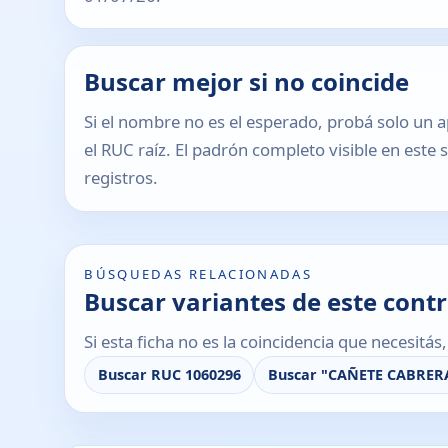
Buscar mejor si no coincide
Si el nombre no es el esperado, probá solo un a
el RUC raíz. El padrón completo visible en este 
registros.
BÚSQUEDAS RELACIONADAS
Buscar variantes de este cont
Si esta ficha no es la coincidencia que necesitá
Buscar RUC 1060296
Buscar "CAÑETE CABRER