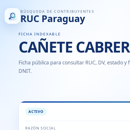
BÚSQUEDA DE CONTRIBUYENTES
RUC Paraguay
FICHA INDEXABLE
CAÑETE CABRER
Ficha pública para consultar RUC, DV, estado y f
DNIT.
ACTIVO
RAZÓN SOCIAL