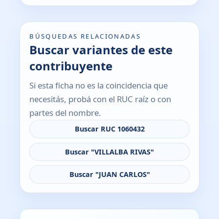
BÚSQUEDAS RELACIONADAS
Buscar variantes de este
contribuyente
Si esta ficha no es la coincidencia que
necesitás, probá con el RUC raíz o con
partes del nombre.
Buscar RUC 1060432
Buscar "VILLALBA RIVAS"
Buscar "JUAN CARLOS"