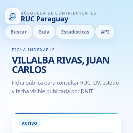
BÚSQUEDA DE CONTRIBUYENTES
RUC Paraguay
Buscar
Guía
Estadísticas
API
FICHA INDEXABLE
VILLALBA RIVAS, JUAN
CARLOS
Ficha pública para consultar RUC, DV, estado
y fecha visible publicada por DNIT.
ACTIVO