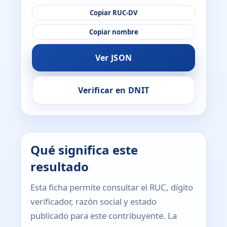
Copiar RUC-DV
Copiar nombre
Ver JSON
Verificar en DNIT
Qué significa este
resultado
Esta ficha permite consultar el RUC, dígito
verificador, razón social y estado
publicado para este contribuyente. La