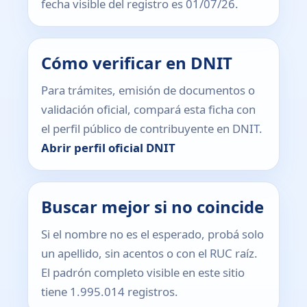
fecha visible del registro es 01/07/26.
Cómo verificar en DNIT
Para trámites, emisión de documentos o
validación oficial, compará esta ficha con
el perfil público de contribuyente en DNIT.
Abrir perfil oficial DNIT
Buscar mejor si no coincide
Si el nombre no es el esperado, probá solo
un apellido, sin acentos o con el RUC raíz.
El padrón completo visible en este sitio
tiene 1.995.014 registros.