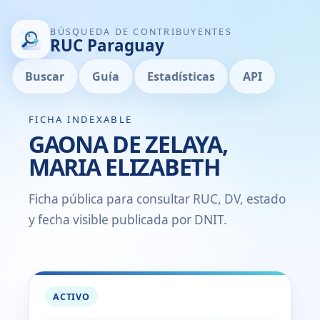
BÚSQUEDA DE CONTRIBUYENTES
RUC Paraguay
Buscar
Guía
Estadísticas
API
FICHA INDEXABLE
GAONA DE ZELAYA,
MARIA ELIZABETH
Ficha pública para consultar RUC, DV, estado
y fecha visible publicada por DNIT.
ACTIVO