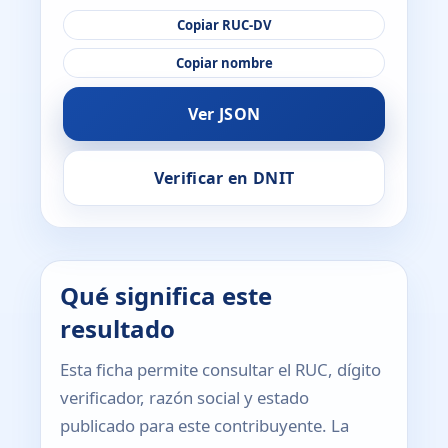
Copiar RUC-DV
Copiar nombre
Ver JSON
Verificar en DNIT
Qué significa este
resultado
Esta ficha permite consultar el RUC, dígito
verificador, razón social y estado
publicado para este contribuyente. La