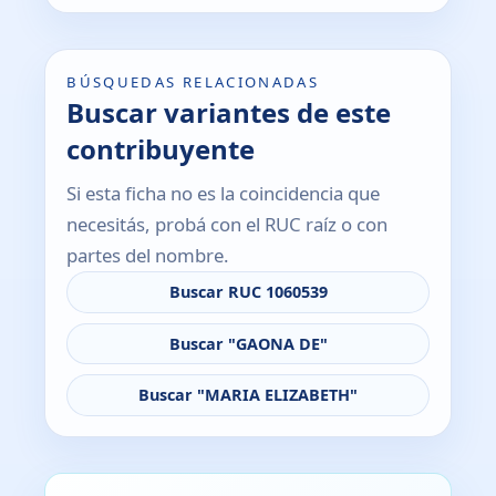
BÚSQUEDAS RELACIONADAS
Buscar variantes de este
contribuyente
Si esta ficha no es la coincidencia que
necesitás, probá con el RUC raíz o con
partes del nombre.
Buscar RUC 1060539
Buscar "GAONA DE"
Buscar "MARIA ELIZABETH"