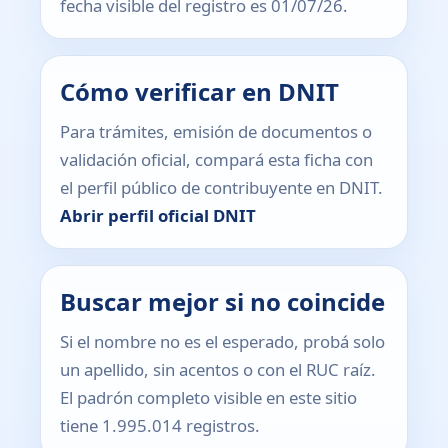
fecha visible del registro es 01/07/26.
Cómo verificar en DNIT
Para trámites, emisión de documentos o
validación oficial, compará esta ficha con
el perfil público de contribuyente en DNIT.
Abrir perfil oficial DNIT
Buscar mejor si no coincide
Si el nombre no es el esperado, probá solo
un apellido, sin acentos o con el RUC raíz.
El padrón completo visible en este sitio
tiene 1.995.014 registros.