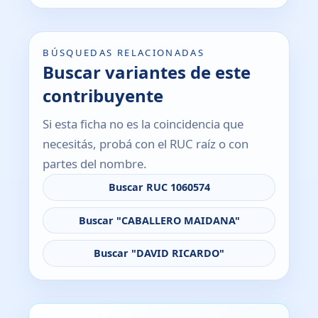
BÚSQUEDAS RELACIONADAS
Buscar variantes de este
contribuyente
Si esta ficha no es la coincidencia que
necesitás, probá con el RUC raíz o con
partes del nombre.
Buscar RUC 1060574
Buscar "CABALLERO MAIDANA"
Buscar "DAVID RICARDO"