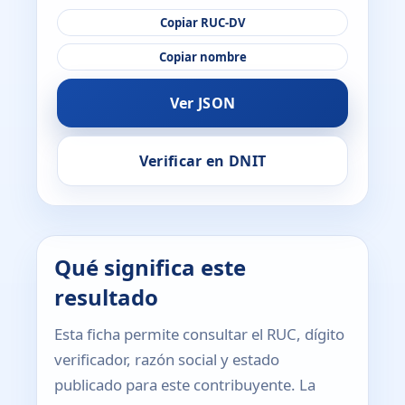
Copiar RUC-DV
Copiar nombre
Ver JSON
Verificar en DNIT
Qué significa este
resultado
Esta ficha permite consultar el RUC, dígito
verificador, razón social y estado
publicado para este contribuyente. La