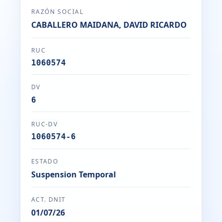
RAZÓN SOCIAL
CABALLERO MAIDANA, DAVID RICARDO
RUC
1060574
DV
6
RUC-DV
1060574-6
ESTADO
Suspension Temporal
ACT. DNIT
01/07/26