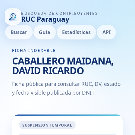
BÚSQUEDA DE CONTRIBUYENTES
RUC Paraguay
Buscar
Guía
Estadísticas
API
FICHA INDEXABLE
CABALLERO MAIDANA,
DAVID RICARDO
Ficha pública para consultar RUC, DV, estado
y fecha visible publicada por DNIT.
SUSPENSION TEMPORAL