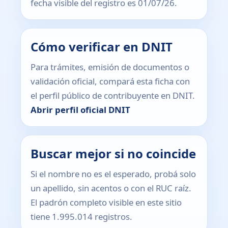
fecha visible del registro es 01/07/26.
Cómo verificar en DNIT
Para trámites, emisión de documentos o
validación oficial, compará esta ficha con
el perfil público de contribuyente en DNIT.
Abrir perfil oficial DNIT
Buscar mejor si no coincide
Si el nombre no es el esperado, probá solo
un apellido, sin acentos o con el RUC raíz.
El padrón completo visible en este sitio
tiene 1.995.014 registros.