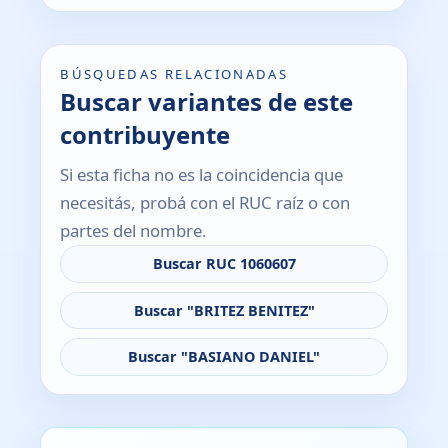
BÚSQUEDAS RELACIONADAS
Buscar variantes de este
contribuyente
Si esta ficha no es la coincidencia que
necesitás, probá con el RUC raíz o con
partes del nombre.
Buscar RUC 1060607
Buscar "BRITEZ BENITEZ"
Buscar "BASIANO DANIEL"