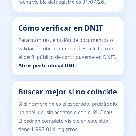
fecha visible del registro es 01/07/26.
Cómo verificar en DNIT
Para trámites, emisión de documentos o
validación oficial, compará esta ficha con
el perfil público de contribuyente en DNIT.
Abrir perfil oficial DNIT
Buscar mejor si no coincide
Si el nombre no es el esperado, probá solo
un apellido, sin acentos o con el RUC raíz.
El padrón completo visible en este sitio
tiene 1.995.014 registros.