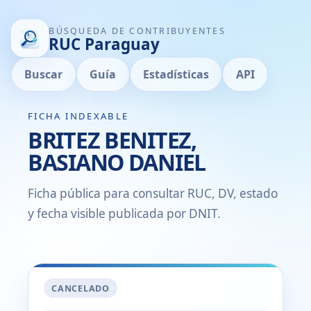
BÚSQUEDA DE CONTRIBUYENTES
RUC Paraguay
Buscar
Guía
Estadísticas
API
FICHA INDEXABLE
BRITEZ BENITEZ,
BASIANO DANIEL
Ficha pública para consultar RUC, DV, estado
y fecha visible publicada por DNIT.
CANCELADO