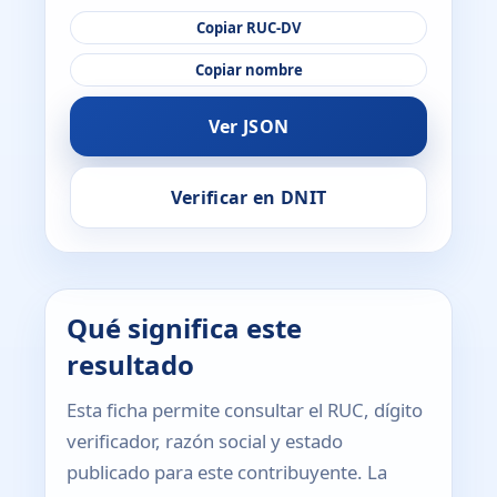
Copiar RUC-DV
Copiar nombre
Ver JSON
Verificar en DNIT
Qué significa este
resultado
Esta ficha permite consultar el RUC, dígito
verificador, razón social y estado
publicado para este contribuyente. La