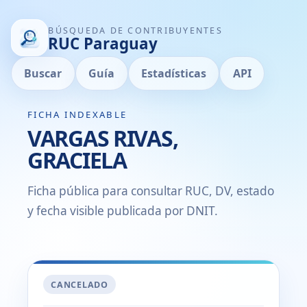
BÚSQUEDA DE CONTRIBUYENTES
RUC Paraguay
Buscar
Guía
Estadísticas
API
FICHA INDEXABLE
VARGAS RIVAS,
GRACIELA
Ficha pública para consultar RUC, DV, estado
y fecha visible publicada por DNIT.
CANCELADO