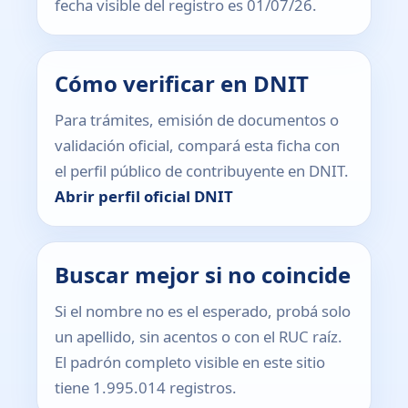
fecha visible del registro es 01/07/26.
Cómo verificar en DNIT
Para trámites, emisión de documentos o
validación oficial, compará esta ficha con
el perfil público de contribuyente en DNIT.
Abrir perfil oficial DNIT
Buscar mejor si no coincide
Si el nombre no es el esperado, probá solo
un apellido, sin acentos o con el RUC raíz.
El padrón completo visible en este sitio
tiene 1.995.014 registros.