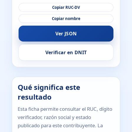
Copiar RUC-DV
Copiar nombre
Ver JSON
Verificar en DNIT
Qué significa este
resultado
Esta ficha permite consultar el RUC, dígito
verificador, razón social y estado
publicado para este contribuyente. La