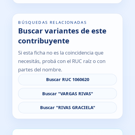
BÚSQUEDAS RELACIONADAS
Buscar variantes de este
contribuyente
Si esta ficha no es la coincidencia que
necesitás, probá con el RUC raíz o con
partes del nombre.
Buscar RUC 1060620
Buscar "VARGAS RIVAS"
Buscar "RIVAS GRACIELA"