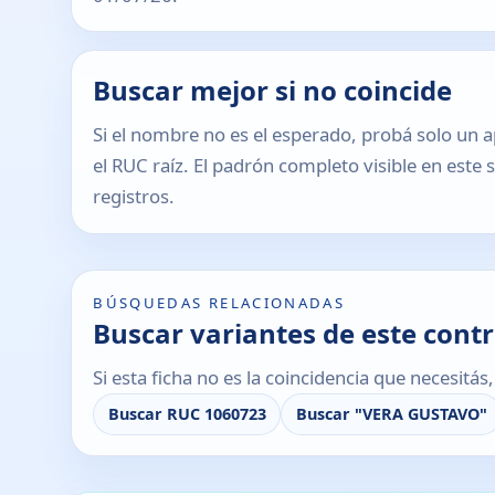
Buscar mejor si no coincide
Si el nombre no es el esperado, probá solo un a
el RUC raíz. El padrón completo visible en este 
registros.
BÚSQUEDAS RELACIONADAS
Buscar variantes de este cont
Si esta ficha no es la coincidencia que necesitá
Buscar RUC 1060723
Buscar "VERA GUSTAVO"