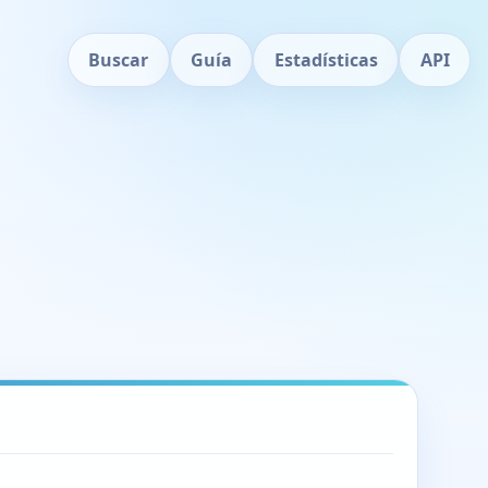
Buscar
Guía
Estadísticas
API