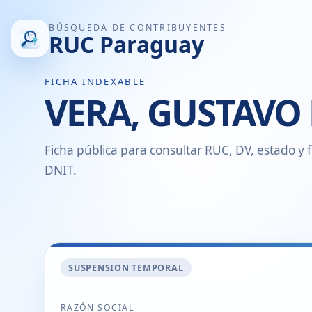
BÚSQUEDA DE CONTRIBUYENTES
RUC Paraguay
FICHA INDEXABLE
VERA, GUSTAV
Ficha pública para consultar RUC, DV, estado y f
DNIT.
SUSPENSION TEMPORAL
RAZÓN SOCIAL