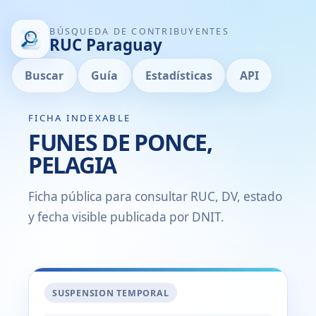
BÚSQUEDA DE CONTRIBUYENTES
RUC Paraguay
Buscar
Guía
Estadísticas
API
FICHA INDEXABLE
FUNES DE PONCE,
PELAGIA
Ficha pública para consultar RUC, DV, estado
y fecha visible publicada por DNIT.
SUSPENSION TEMPORAL