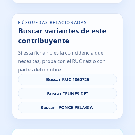
BÚSQUEDAS RELACIONADAS
Buscar variantes de este
contribuyente
Si esta ficha no es la coincidencia que
necesitás, probá con el RUC raíz o con
partes del nombre.
Buscar RUC 1060725
Buscar "FUNES DE"
Buscar "PONCE PELAGIA"