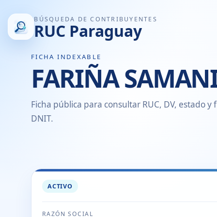
BÚSQUEDA DE CONTRIBUYENTES
RUC Paraguay
FICHA INDEXABLE
FARIÑA SAMANI
Ficha pública para consultar RUC, DV, estado y f
DNIT.
ACTIVO
RAZÓN SOCIAL