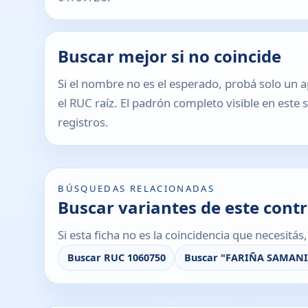
Buscar mejor si no coincide
Si el nombre no es el esperado, probá solo un a
el RUC raíz. El padrón completo visible en este 
registros.
BÚSQUEDAS RELACIONADAS
Buscar variantes de este cont
Si esta ficha no es la coincidencia que necesitá
Buscar RUC 1060750
Buscar "FARIÑA SAMAN