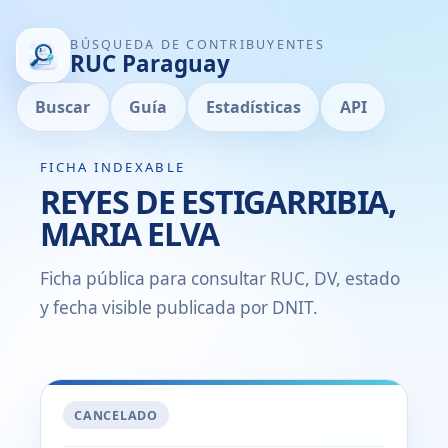
BÚSQUEDA DE CONTRIBUYENTES
RUC Paraguay
Buscar
Guía
Estadísticas
API
FICHA INDEXABLE
REYES DE ESTIGARRIBIA,
MARIA ELVA
Ficha pública para consultar RUC, DV, estado
y fecha visible publicada por DNIT.
CANCELADO