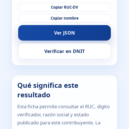
Copiar RUC-DV
Copiar nombre
Ver JSON
Verificar en DNIT
Qué significa este
resultado
Esta ficha permite consultar el RUC, dígito
verificador, razón social y estado
publicado para este contribuyente. La