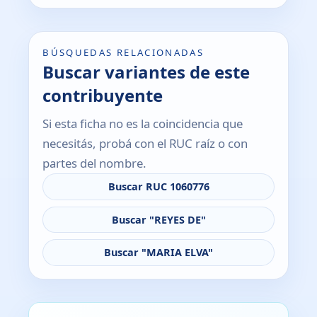
BÚSQUEDAS RELACIONADAS
Buscar variantes de este
contribuyente
Si esta ficha no es la coincidencia que
necesitás, probá con el RUC raíz o con
partes del nombre.
Buscar RUC 1060776
Buscar "REYES DE"
Buscar "MARIA ELVA"