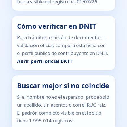
fecha visible del registro es 01/07/26.
Cómo verificar en DNIT
Para trámites, emisión de documentos o
validación oficial, compará esta ficha con
el perfil público de contribuyente en DNIT.
Abrir perfil oficial DNIT
Buscar mejor si no coincide
Si el nombre no es el esperado, probá solo
un apellido, sin acentos o con el RUC raíz.
El padrón completo visible en este sitio
tiene 1.995.014 registros.