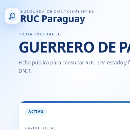
BÚSQUEDA DE CONTRIBUYENTES
RUC Paraguay
FICHA INDEXABLE
GUERRERO DE P
Ficha pública para consultar RUC, DV, estado y f
DNIT.
ACTIVO
RAZÓN SOCIAL