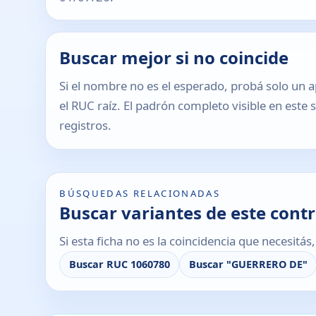
Buscar mejor si no coincide
Si el nombre no es el esperado, probá solo un a
el RUC raíz. El padrón completo visible en este 
registros.
BÚSQUEDAS RELACIONADAS
Buscar variantes de este cont
Si esta ficha no es la coincidencia que necesitá
Buscar RUC 1060780
Buscar "GUERRERO DE"