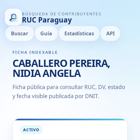
BÚSQUEDA DE CONTRIBUYENTES
RUC Paraguay
Buscar
Guía
Estadísticas
API
FICHA INDEXABLE
CABALLERO PEREIRA,
NIDIA ANGELA
Ficha pública para consultar RUC, DV, estado
y fecha visible publicada por DNIT.
ACTIVO