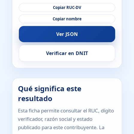
Copiar RUC-DV
Copiar nombre
Ver JSON
Verificar en DNIT
Qué significa este
resultado
Esta ficha permite consultar el RUC, dígito
verificador, razón social y estado
publicado para este contribuyente. La