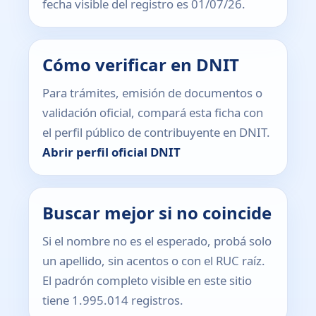
fecha visible del registro es 01/07/26.
Cómo verificar en DNIT
Para trámites, emisión de documentos o
validación oficial, compará esta ficha con
el perfil público de contribuyente en DNIT.
Abrir perfil oficial DNIT
Buscar mejor si no coincide
Si el nombre no es el esperado, probá solo
un apellido, sin acentos o con el RUC raíz.
El padrón completo visible en este sitio
tiene 1.995.014 registros.