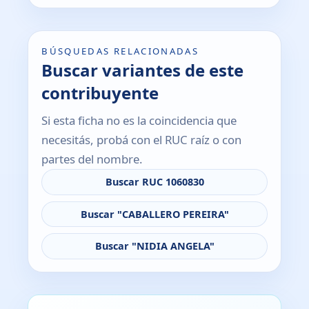
BÚSQUEDAS RELACIONADAS
Buscar variantes de este
contribuyente
Si esta ficha no es la coincidencia que
necesitás, probá con el RUC raíz o con
partes del nombre.
Buscar RUC 1060830
Buscar "CABALLERO PEREIRA"
Buscar "NIDIA ANGELA"