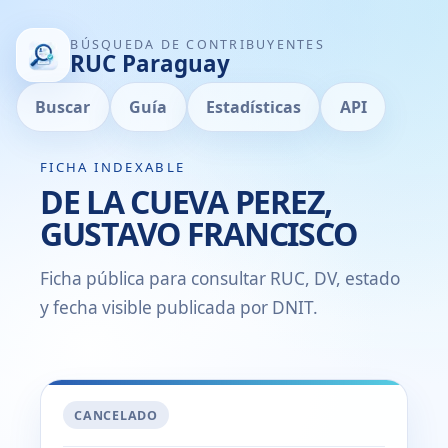
BÚSQUEDA DE CONTRIBUYENTES
RUC Paraguay
Buscar
Guía
Estadísticas
API
FICHA INDEXABLE
DE LA CUEVA PEREZ,
GUSTAVO FRANCISCO
Ficha pública para consultar RUC, DV, estado
y fecha visible publicada por DNIT.
CANCELADO