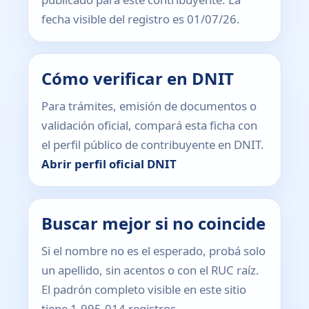
fecha visible del registro es 01/07/26.
Cómo verificar en DNIT
Para trámites, emisión de documentos o
validación oficial, compará esta ficha con
el perfil público de contribuyente en DNIT.
Abrir perfil oficial DNIT
Buscar mejor si no coincide
Si el nombre no es el esperado, probá solo
un apellido, sin acentos o con el RUC raíz.
El padrón completo visible en este sitio
tiene 1.995.014 registros.