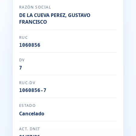
RAZÓN SOCIAL
DE LA CUEVA PEREZ, GUSTAVO
FRANCISCO
RUC
1060856
DV
7
RUC-DV
1060856-7
ESTADO
Cancelado
ACT. DNIT