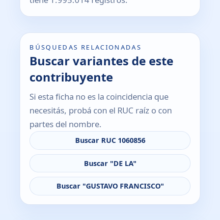
BÚSQUEDAS RELACIONADAS
Buscar variantes de este
contribuyente
Si esta ficha no es la coincidencia que
necesitás, probá con el RUC raíz o con
partes del nombre.
Buscar RUC 1060856
Buscar "DE LA"
Buscar "GUSTAVO FRANCISCO"