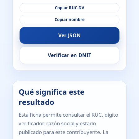
Copiar RUC-DV
Copiar nombre
Ver JSON
Verificar en DNIT
Qué significa este
resultado
Esta ficha permite consultar el RUC, dígito
verificador, razón social y estado
publicado para este contribuyente. La