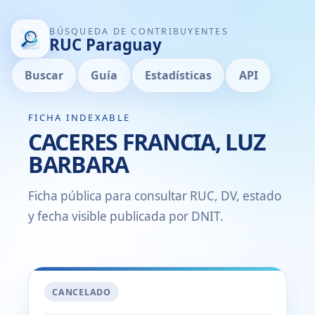
BÚSQUEDA DE CONTRIBUYENTES
RUC Paraguay
Buscar
Guía
Estadísticas
API
FICHA INDEXABLE
CACERES FRANCIA, LUZ
BARBARA
Ficha pública para consultar RUC, DV, estado
y fecha visible publicada por DNIT.
CANCELADO