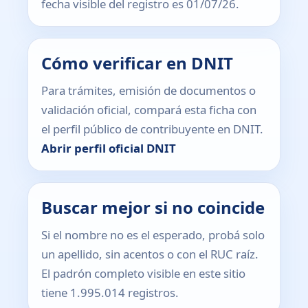
fecha visible del registro es 01/07/26.
Cómo verificar en DNIT
Para trámites, emisión de documentos o
validación oficial, compará esta ficha con
el perfil público de contribuyente en DNIT.
Abrir perfil oficial DNIT
Buscar mejor si no coincide
Si el nombre no es el esperado, probá solo
un apellido, sin acentos o con el RUC raíz.
El padrón completo visible en este sitio
tiene 1.995.014 registros.