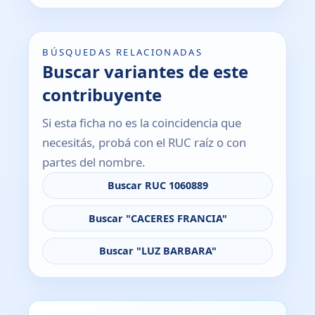
BÚSQUEDAS RELACIONADAS
Buscar variantes de este
contribuyente
Si esta ficha no es la coincidencia que
necesitás, probá con el RUC raíz o con
partes del nombre.
Buscar RUC 1060889
Buscar "CACERES FRANCIA"
Buscar "LUZ BARBARA"