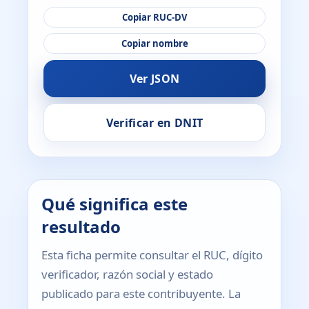
Copiar RUC-DV
Copiar nombre
Ver JSON
Verificar en DNIT
Qué significa este
resultado
Esta ficha permite consultar el RUC, dígito
verificador, razón social y estado
publicado para este contribuyente. La