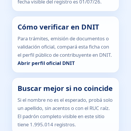
fecha visible del registro es 01/07/26.
Cómo verificar en DNIT
Para trámites, emisión de documentos o
validación oficial, compará esta ficha con
el perfil público de contribuyente en DNIT.
Abrir perfil oficial DNIT
Buscar mejor si no coincide
Si el nombre no es el esperado, probá solo
un apellido, sin acentos o con el RUC raíz.
El padrón completo visible en este sitio
tiene 1.995.014 registros.