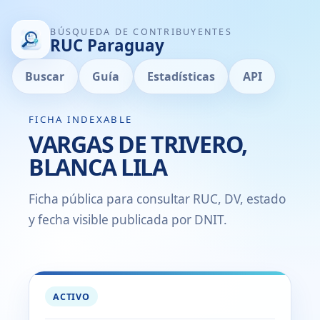
BÚSQUEDA DE CONTRIBUYENTES
RUC Paraguay
Buscar
Guía
Estadísticas
API
FICHA INDEXABLE
VARGAS DE TRIVERO,
BLANCA LILA
Ficha pública para consultar RUC, DV, estado
y fecha visible publicada por DNIT.
ACTIVO