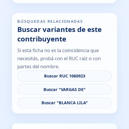
BÚSQUEDAS RELACIONADAS
Buscar variantes de este
contribuyente
Si esta ficha no es la coincidencia que
necesitás, probá con el RUC raíz o con
partes del nombre.
Buscar RUC 1060923
Buscar "VARGAS DE"
Buscar "BLANCA LILA"