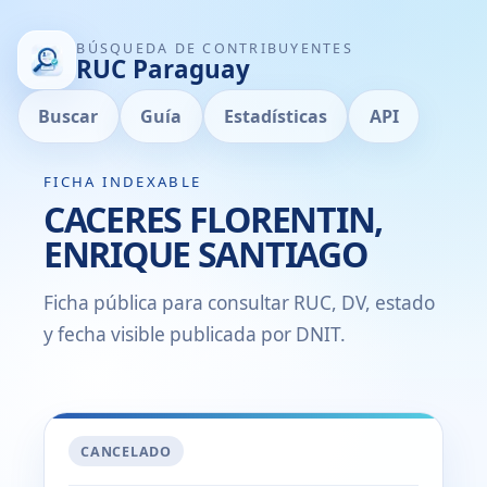
BÚSQUEDA DE CONTRIBUYENTES
RUC Paraguay
Buscar
Guía
Estadísticas
API
FICHA INDEXABLE
CACERES FLORENTIN,
ENRIQUE SANTIAGO
Ficha pública para consultar RUC, DV, estado
y fecha visible publicada por DNIT.
CANCELADO