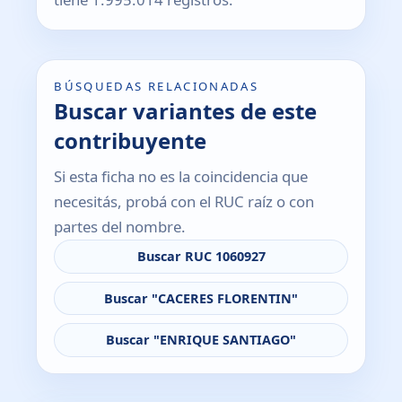
BÚSQUEDAS RELACIONADAS
Buscar variantes de este
contribuyente
Si esta ficha no es la coincidencia que
necesitás, probá con el RUC raíz o con
partes del nombre.
Buscar RUC 1060927
Buscar "CACERES FLORENTIN"
Buscar "ENRIQUE SANTIAGO"