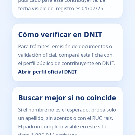
fecha visible del registro es 01/07/26.
Cómo verificar en DNIT
Para trámites, emisión de documentos o
validación oficial, compará esta ficha con
el perfil público de contribuyente en DNIT.
Abrir perfil oficial DNIT
Buscar mejor si no coincide
Si el nombre no es el esperado, probá solo
un apellido, sin acentos o con el RUC raíz.
El padrón completo visible en este sitio
tiene 1.995.014 registros.