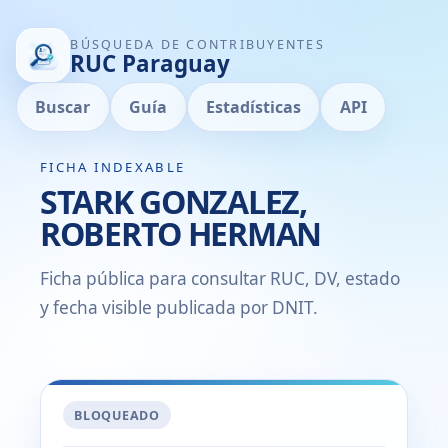
BÚSQUEDA DE CONTRIBUYENTES
RUC Paraguay
Buscar
Guía
Estadísticas
API
FICHA INDEXABLE
STARK GONZALEZ,
ROBERTO HERMAN
Ficha pública para consultar RUC, DV, estado
y fecha visible publicada por DNIT.
BLOQUEADO