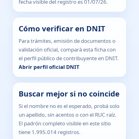
fecha visible del registro es 01/07/26.
Cómo verificar en DNIT
Para trámites, emisión de documentos o
validación oficial, compará esta ficha con
el perfil público de contribuyente en DNIT.
Abrir perfil oficial DNIT
Buscar mejor si no coincide
Si el nombre no es el esperado, probá solo
un apellido, sin acentos o con el RUC raíz.
El padrón completo visible en este sitio
tiene 1.995.014 registros.