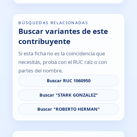
BÚSQUEDAS RELACIONADAS
Buscar variantes de este
contribuyente
Si esta ficha no es la coincidencia que
necesitás, probá con el RUC raíz o con
partes del nombre.
Buscar RUC 1060950
Buscar "STARK GONZALEZ"
Buscar "ROBERTO HERMAN"