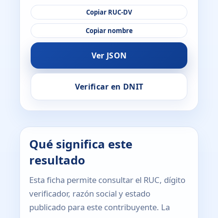
Copiar RUC-DV
Copiar nombre
Ver JSON
Verificar en DNIT
Qué significa este
resultado
Esta ficha permite consultar el RUC, dígito
verificador, razón social y estado
publicado para este contribuyente. La