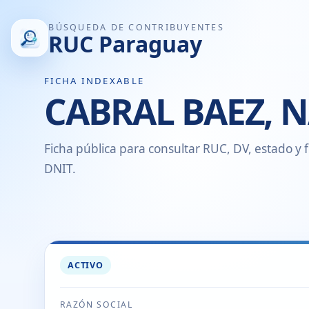
BÚSQUEDA DE CONTRIBUYENTES
RUC Paraguay
FICHA INDEXABLE
CABRAL BAEZ, 
Ficha pública para consultar RUC, DV, estado y f
DNIT.
ACTIVO
RAZÓN SOCIAL