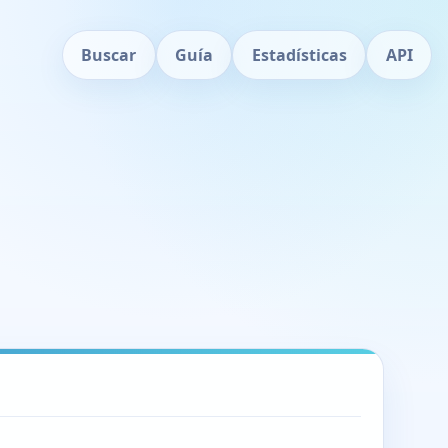
Buscar
Guía
Estadísticas
API