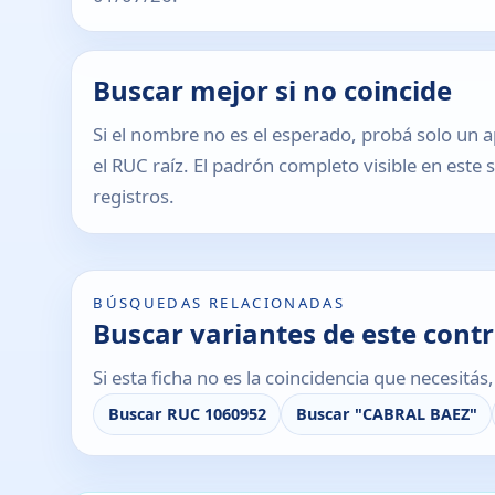
Buscar mejor si no coincide
Si el nombre no es el esperado, probá solo un a
el RUC raíz. El padrón completo visible en este 
registros.
BÚSQUEDAS RELACIONADAS
Buscar variantes de este cont
Si esta ficha no es la coincidencia que necesitá
Buscar RUC 1060952
Buscar "CABRAL BAEZ"