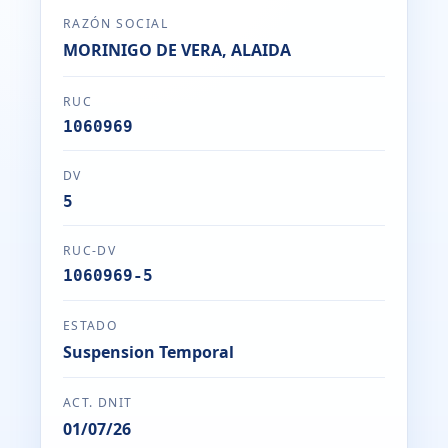
RAZÓN SOCIAL
MORINIGO DE VERA, ALAIDA
RUC
1060969
DV
5
RUC-DV
1060969-5
ESTADO
Suspension Temporal
ACT. DNIT
01/07/26