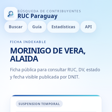
BÚSQUEDA DE CONTRIBUYENTES
RUC Paraguay
Buscar
Guía
Estadísticas
API
FICHA INDEXABLE
MORINIGO DE VERA,
ALAIDA
Ficha pública para consultar RUC, DV, estado
y fecha visible publicada por DNIT.
SUSPENSION TEMPORAL