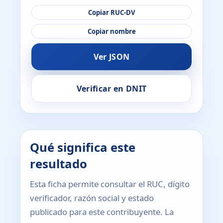
Copiar RUC-DV
Copiar nombre
Ver JSON
Verificar en DNIT
Qué significa este
resultado
Esta ficha permite consultar el RUC, dígito
verificador, razón social y estado
publicado para este contribuyente. La