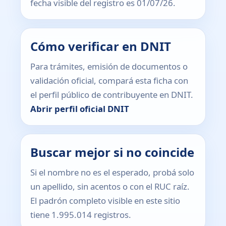
fecha visible del registro es 01/07/26.
Cómo verificar en DNIT
Para trámites, emisión de documentos o
validación oficial, compará esta ficha con
el perfil público de contribuyente en DNIT.
Abrir perfil oficial DNIT
Buscar mejor si no coincide
Si el nombre no es el esperado, probá solo
un apellido, sin acentos o con el RUC raíz.
El padrón completo visible en este sitio
tiene 1.995.014 registros.