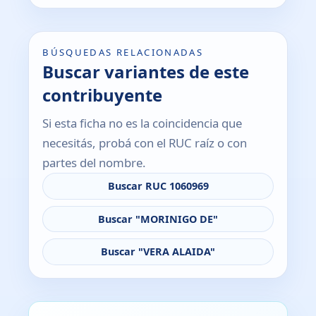
BÚSQUEDAS RELACIONADAS
Buscar variantes de este
contribuyente
Si esta ficha no es la coincidencia que
necesitás, probá con el RUC raíz o con
partes del nombre.
Buscar RUC 1060969
Buscar "MORINIGO DE"
Buscar "VERA ALAIDA"