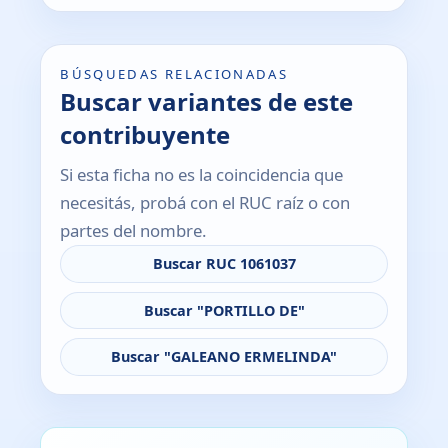
BÚSQUEDAS RELACIONADAS
Buscar variantes de este
contribuyente
Si esta ficha no es la coincidencia que
necesitás, probá con el RUC raíz o con
partes del nombre.
Buscar RUC 1061037
Buscar "PORTILLO DE"
Buscar "GALEANO ERMELINDA"