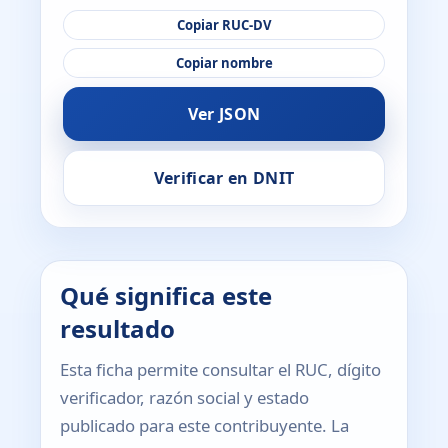
Copiar RUC-DV
Copiar nombre
Ver JSON
Verificar en DNIT
Qué significa este
resultado
Esta ficha permite consultar el RUC, dígito
verificador, razón social y estado
publicado para este contribuyente. La