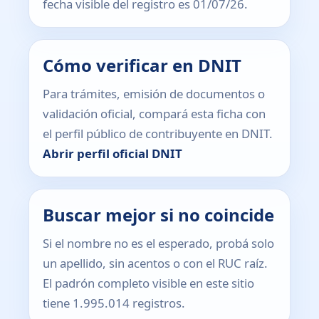
fecha visible del registro es 01/07/26.
Cómo verificar en DNIT
Para trámites, emisión de documentos o
validación oficial, compará esta ficha con
el perfil público de contribuyente en DNIT.
Abrir perfil oficial DNIT
Buscar mejor si no coincide
Si el nombre no es el esperado, probá solo
un apellido, sin acentos o con el RUC raíz.
El padrón completo visible en este sitio
tiene 1.995.014 registros.