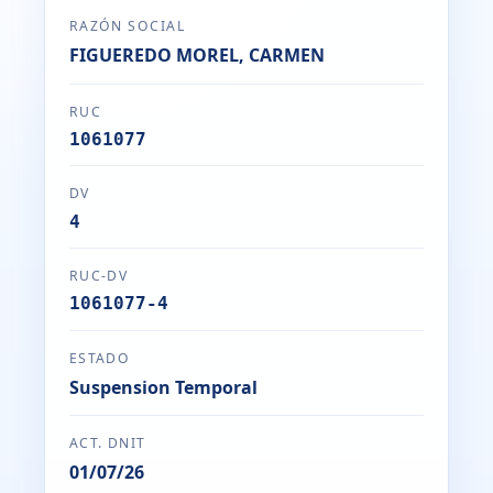
RAZÓN SOCIAL
FIGUEREDO MOREL, CARMEN
RUC
1061077
DV
4
RUC-DV
1061077-4
ESTADO
Suspension Temporal
ACT. DNIT
01/07/26