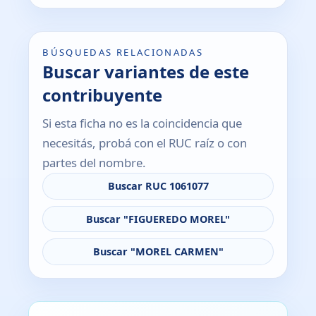
BÚSQUEDAS RELACIONADAS
Buscar variantes de este
contribuyente
Si esta ficha no es la coincidencia que
necesitás, probá con el RUC raíz o con
partes del nombre.
Buscar RUC 1061077
Buscar "FIGUEREDO MOREL"
Buscar "MOREL CARMEN"