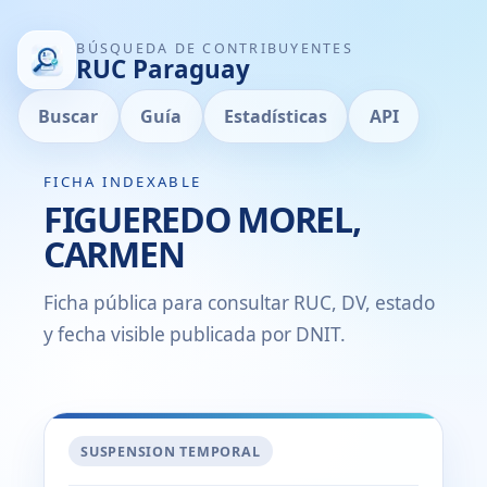
BÚSQUEDA DE CONTRIBUYENTES
RUC Paraguay
Buscar
Guía
Estadísticas
API
FICHA INDEXABLE
FIGUEREDO MOREL,
CARMEN
Ficha pública para consultar RUC, DV, estado
y fecha visible publicada por DNIT.
SUSPENSION TEMPORAL