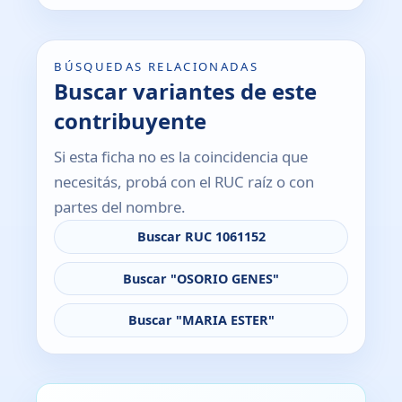
BÚSQUEDAS RELACIONADAS
Buscar variantes de este
contribuyente
Si esta ficha no es la coincidencia que
necesitás, probá con el RUC raíz o con
partes del nombre.
Buscar RUC 1061152
Buscar "OSORIO GENES"
Buscar "MARIA ESTER"