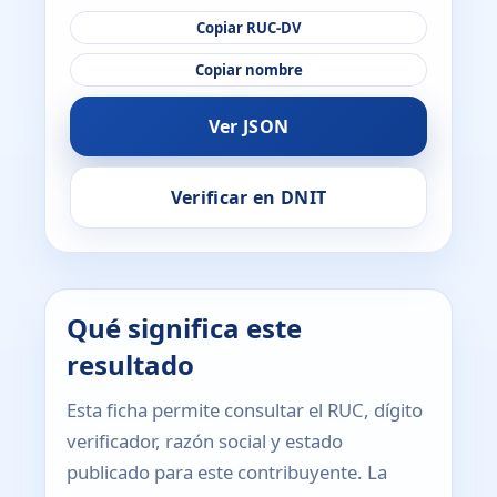
Copiar RUC-DV
Copiar nombre
Ver JSON
Verificar en DNIT
Qué significa este
resultado
Esta ficha permite consultar el RUC, dígito
verificador, razón social y estado
publicado para este contribuyente. La