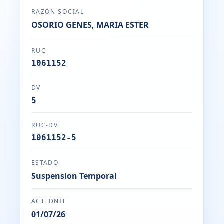
RAZÓN SOCIAL
OSORIO GENES, MARIA ESTER
RUC
1061152
DV
5
RUC-DV
1061152-5
ESTADO
Suspension Temporal
ACT. DNIT
01/07/26