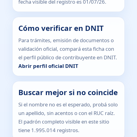
fecha visible del registro es 01/07/26.
Cómo verificar en DNIT
Para trámites, emisión de documentos o
validación oficial, compará esta ficha con
el perfil público de contribuyente en DNIT.
Abrir perfil oficial DNIT
Buscar mejor si no coincide
Si el nombre no es el esperado, probá solo
un apellido, sin acentos o con el RUC raíz.
El padrón completo visible en este sitio
tiene 1.995.014 registros.