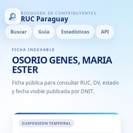
BÚSQUEDA DE CONTRIBUYENTES
RUC Paraguay
Buscar
Guía
Estadísticas
API
FICHA INDEXABLE
OSORIO GENES, MARIA
ESTER
Ficha pública para consultar RUC, DV, estado
y fecha visible publicada por DNIT.
SUSPENSION TEMPORAL