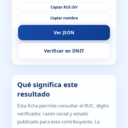
Copiar RUC-DV
Copiar nombre
Ver JSON
Verificar en DNIT
Qué significa este
resultado
Esta ficha permite consultar el RUC, dígito
verificador, razón social y estado
publicado para este contribuyente. La