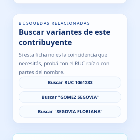
BÚSQUEDAS RELACIONADAS
Buscar variantes de este
contribuyente
Si esta ficha no es la coincidencia que
necesitás, probá con el RUC raíz o con
partes del nombre.
Buscar RUC 1061233
Buscar "GOMEZ SEGOVIA"
Buscar "SEGOVIA FLORIANA"