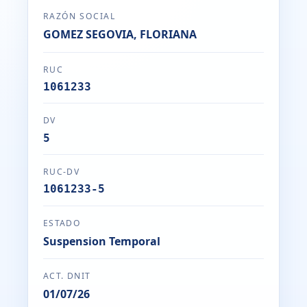
RAZÓN SOCIAL
GOMEZ SEGOVIA, FLORIANA
RUC
1061233
DV
5
RUC-DV
1061233-5
ESTADO
Suspension Temporal
ACT. DNIT
01/07/26