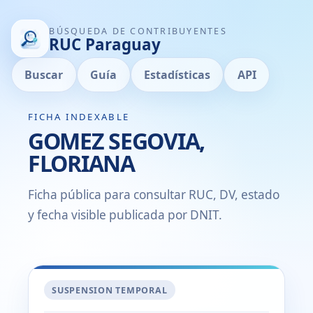
BÚSQUEDA DE CONTRIBUYENTES
RUC Paraguay
Buscar
Guía
Estadísticas
API
FICHA INDEXABLE
GOMEZ SEGOVIA,
FLORIANA
Ficha pública para consultar RUC, DV, estado
y fecha visible publicada por DNIT.
SUSPENSION TEMPORAL