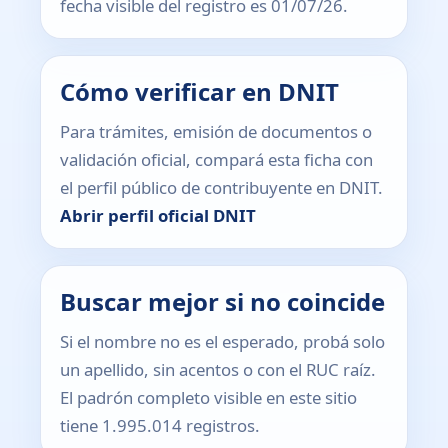
fecha visible del registro es 01/07/26.
Cómo verificar en DNIT
Para trámites, emisión de documentos o
validación oficial, compará esta ficha con
el perfil público de contribuyente en DNIT.
Abrir perfil oficial DNIT
Buscar mejor si no coincide
Si el nombre no es el esperado, probá solo
un apellido, sin acentos o con el RUC raíz.
El padrón completo visible en este sitio
tiene 1.995.014 registros.