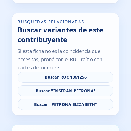
BÚSQUEDAS RELACIONADAS
Buscar variantes de este
contribuyente
Si esta ficha no es la coincidencia que
necesitás, probá con el RUC raíz o con
partes del nombre.
Buscar RUC 1061256
Buscar "INSFRAN PETRONA"
Buscar "PETRONA ELIZABETH"