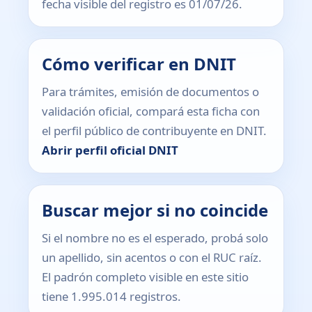
fecha visible del registro es 01/07/26.
Cómo verificar en DNIT
Para trámites, emisión de documentos o
validación oficial, compará esta ficha con
el perfil público de contribuyente en DNIT.
Abrir perfil oficial DNIT
Buscar mejor si no coincide
Si el nombre no es el esperado, probá solo
un apellido, sin acentos o con el RUC raíz.
El padrón completo visible en este sitio
tiene 1.995.014 registros.