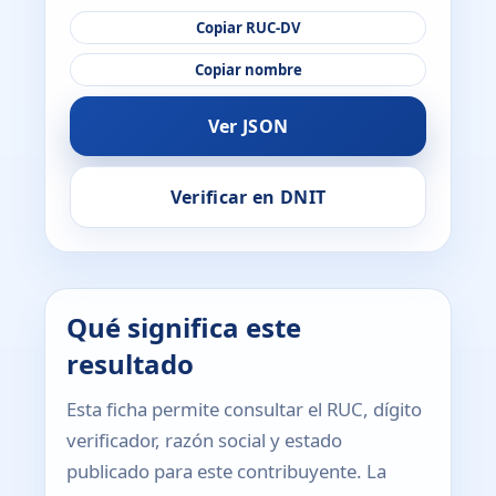
Copiar RUC-DV
Copiar nombre
Ver JSON
Verificar en DNIT
Qué significa este
resultado
Esta ficha permite consultar el RUC, dígito
verificador, razón social y estado
publicado para este contribuyente. La