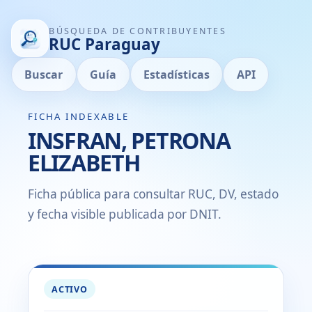
BÚSQUEDA DE CONTRIBUYENTES
RUC Paraguay
Buscar
Guía
Estadísticas
API
FICHA INDEXABLE
INSFRAN, PETRONA
ELIZABETH
Ficha pública para consultar RUC, DV, estado
y fecha visible publicada por DNIT.
ACTIVO