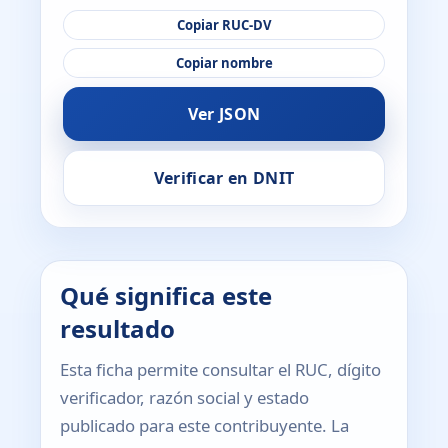
Copiar RUC-DV
Copiar nombre
Ver JSON
Verificar en DNIT
Qué significa este
resultado
Esta ficha permite consultar el RUC, dígito
verificador, razón social y estado
publicado para este contribuyente. La