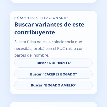
BÚSQUEDAS RELACIONADAS
Buscar variantes de este
contribuyente
Si esta ficha no es la coincidencia que
necesitás, probá con el RUC raíz o con
partes del nombre.
Buscar RUC 1061337
Buscar "CACERES BOGADO"
Buscar "BOGADO AMELIO"