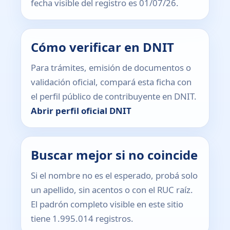
fecha visible del registro es 01/07/26.
Cómo verificar en DNIT
Para trámites, emisión de documentos o
validación oficial, compará esta ficha con
el perfil público de contribuyente en DNIT.
Abrir perfil oficial DNIT
Buscar mejor si no coincide
Si el nombre no es el esperado, probá solo
un apellido, sin acentos o con el RUC raíz.
El padrón completo visible en este sitio
tiene 1.995.014 registros.