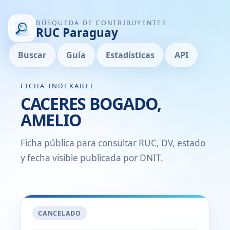
BÚSQUEDA DE CONTRIBUYENTES
RUC Paraguay
Buscar
Guía
Estadísticas
API
FICHA INDEXABLE
CACERES BOGADO,
AMELIO
Ficha pública para consultar RUC, DV, estado
y fecha visible publicada por DNIT.
CANCELADO