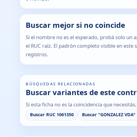
Buscar mejor si no coincide
Si el nombre no es el esperado, probá solo un a
el RUC raíz. El padrón completo visible en este 
registros.
BÚSQUEDAS RELACIONADAS
Buscar variantes de este cont
Si esta ficha no es la coincidencia que necesitá
Buscar RUC 1061350
Buscar "GONZALEZ VDA"