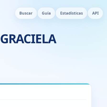
Buscar
Guía
Estadísticas
API
 GRACIELA