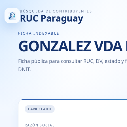
BÚSQUEDA DE CONTRIBUYENTES
RUC Paraguay
FICHA INDEXABLE
GONZALEZ VDA 
Ficha pública para consultar RUC, DV, estado y f
DNIT.
CANCELADO
RAZÓN SOCIAL