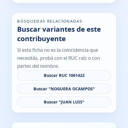
BÚSQUEDAS RELACIONADAS
Buscar variantes de este
contribuyente
Si esta ficha no es la coincidencia que
necesitás, probá con el RUC raíz o con
partes del nombre.
Buscar RUC 1061422
Buscar "NOGUERA OCAMPOS"
Buscar "JUAN LUIS"