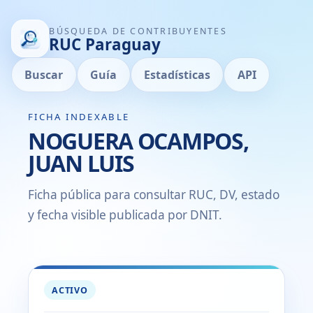
BÚSQUEDA DE CONTRIBUYENTES
RUC Paraguay
Buscar
Guía
Estadísticas
API
FICHA INDEXABLE
NOGUERA OCAMPOS,
JUAN LUIS
Ficha pública para consultar RUC, DV, estado
y fecha visible publicada por DNIT.
ACTIVO