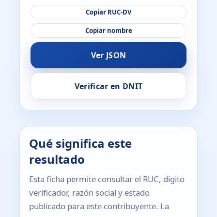
Copiar RUC-DV
Copiar nombre
Ver JSON
Verificar en DNIT
Qué significa este
resultado
Esta ficha permite consultar el RUC, dígito
verificador, razón social y estado
publicado para este contribuyente. La