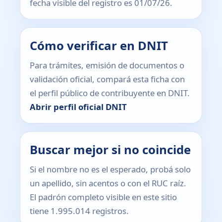
fecha visible del registro es 01/07/26.
Cómo verificar en DNIT
Para trámites, emisión de documentos o
validación oficial, compará esta ficha con
el perfil público de contribuyente en DNIT.
Abrir perfil oficial DNIT
Buscar mejor si no coincide
Si el nombre no es el esperado, probá solo
un apellido, sin acentos o con el RUC raíz.
El padrón completo visible en este sitio
tiene 1.995.014 registros.