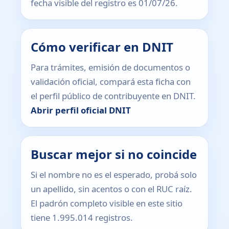
fecha visible del registro es 01/07/26.
Cómo verificar en DNIT
Para trámites, emisión de documentos o
validación oficial, compará esta ficha con
el perfil público de contribuyente en DNIT.
Abrir perfil oficial DNIT
Buscar mejor si no coincide
Si el nombre no es el esperado, probá solo
un apellido, sin acentos o con el RUC raíz.
El padrón completo visible en este sitio
tiene 1.995.014 registros.