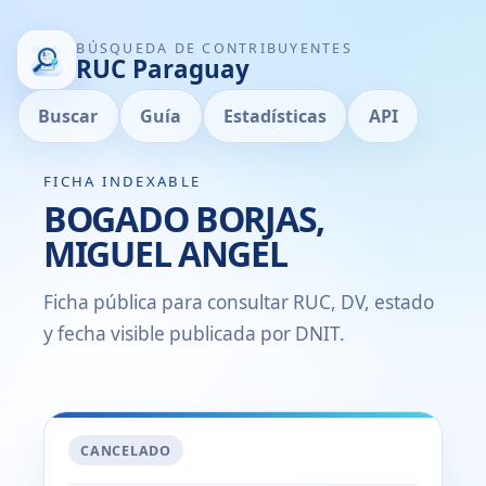
BÚSQUEDA DE CONTRIBUYENTES
RUC Paraguay
Buscar
Guía
Estadísticas
API
FICHA INDEXABLE
BOGADO BORJAS,
MIGUEL ANGEL
Ficha pública para consultar RUC, DV, estado
y fecha visible publicada por DNIT.
CANCELADO