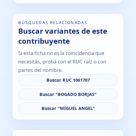
BÚSQUEDAS RELACIONADAS
Buscar variantes de este
contribuyente
Si esta ficha no es la coincidencia que
necesitás, probá con el RUC raíz o con
partes del nombre.
Buscar RUC 1061707
Buscar "BOGADO BORJAS"
Buscar "MIGUEL ANGEL"