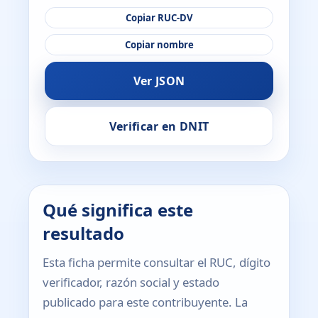
Copiar RUC-DV
Copiar nombre
Ver JSON
Verificar en DNIT
Qué significa este
resultado
Esta ficha permite consultar el RUC, dígito
verificador, razón social y estado
publicado para este contribuyente. La