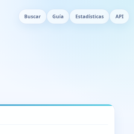
Buscar
Guía
Estadísticas
API