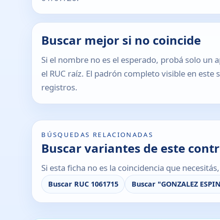
Buscar mejor si no coincide
Si el nombre no es el esperado, probá solo un a
el RUC raíz. El padrón completo visible en este 
registros.
BÚSQUEDAS RELACIONADAS
Buscar variantes de este cont
Si esta ficha no es la coincidencia que necesitá
Buscar RUC 1061715
Buscar "GONZALEZ ESPI