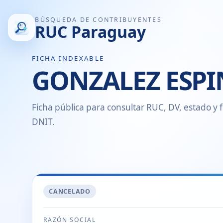
BÚSQUEDA DE CONTRIBUYENTES
RUC Paraguay
FICHA INDEXABLE
GONZALEZ ESPI
Ficha pública para consultar RUC, DV, estado y f
DNIT.
CANCELADO
RAZÓN SOCIAL