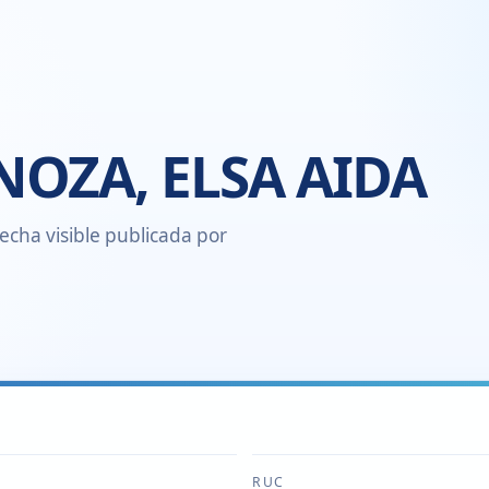
NOZA, ELSA AIDA
echa visible publicada por
RUC