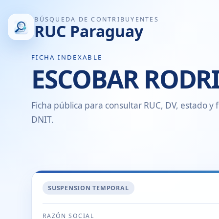
BÚSQUEDA DE CONTRIBUYENTES
RUC Paraguay
FICHA INDEXABLE
ESCOBAR RODR
Ficha pública para consultar RUC, DV, estado y f
DNIT.
SUSPENSION TEMPORAL
RAZÓN SOCIAL