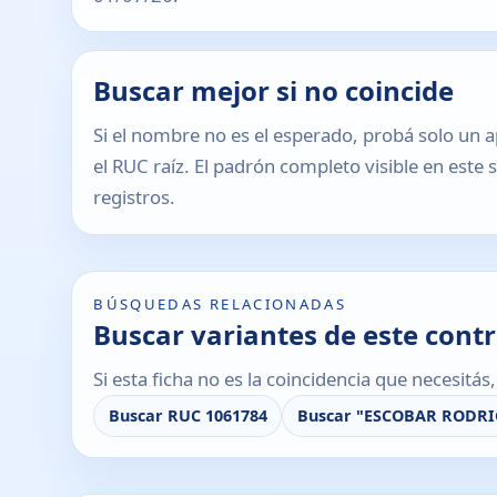
Buscar mejor si no coincide
Si el nombre no es el esperado, probá solo un a
el RUC raíz. El padrón completo visible en este 
registros.
BÚSQUEDAS RELACIONADAS
Buscar variantes de este cont
Si esta ficha no es la coincidencia que necesitá
Buscar RUC 1061784
Buscar "ESCOBAR RODRI