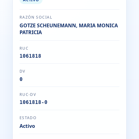
RAZÓN SOCIAL
GOTZE SCHEUNEMANN, MARIA MONICA
PATRICIA
RUC
1061818
DV
0
RUC-DV
1061818-0
ESTADO
Activo