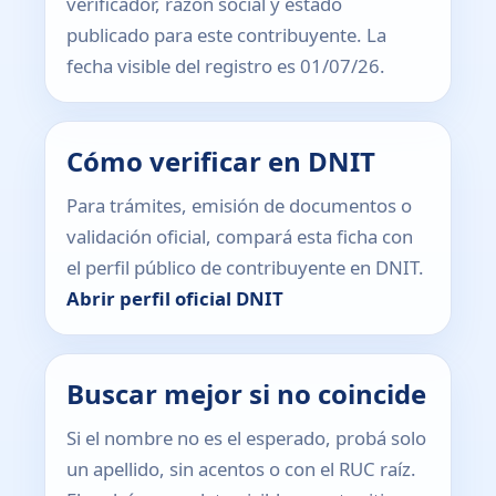
verificador, razón social y estado
publicado para este contribuyente. La
fecha visible del registro es 01/07/26.
Cómo verificar en DNIT
Para trámites, emisión de documentos o
validación oficial, compará esta ficha con
el perfil público de contribuyente en DNIT.
Abrir perfil oficial DNIT
Buscar mejor si no coincide
Si el nombre no es el esperado, probá solo
un apellido, sin acentos o con el RUC raíz.