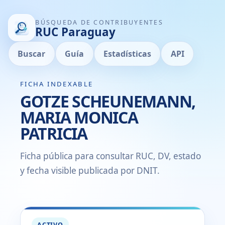
BÚSQUEDA DE CONTRIBUYENTES
RUC Paraguay
Buscar
Guía
Estadísticas
API
FICHA INDEXABLE
GOTZE SCHEUNEMANN,
MARIA MONICA
PATRICIA
Ficha pública para consultar RUC, DV, estado
y fecha visible publicada por DNIT.
ACTIVO