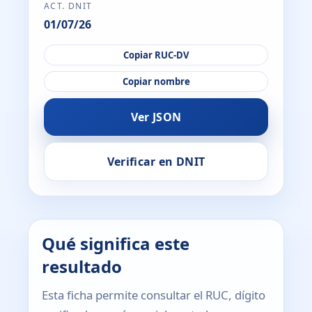
ACT. DNIT
01/07/26
Copiar RUC-DV
Copiar nombre
Ver JSON
Verificar en DNIT
Qué significa este
resultado
Esta ficha permite consultar el RUC, dígito