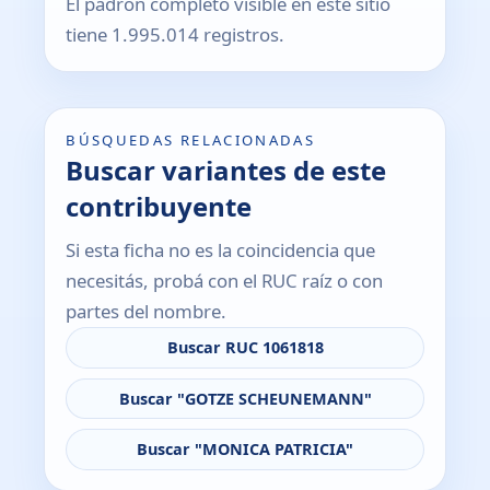
El padrón completo visible en este sitio
tiene 1.995.014 registros.
BÚSQUEDAS RELACIONADAS
Buscar variantes de este
contribuyente
Si esta ficha no es la coincidencia que
necesitás, probá con el RUC raíz o con
partes del nombre.
Buscar RUC 1061818
Buscar "GOTZE SCHEUNEMANN"
Buscar "MONICA PATRICIA"