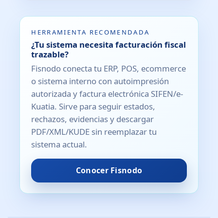
HERRAMIENTA RECOMENDADA
¿Tu sistema necesita facturación fiscal
trazable?
Fisnodo conecta tu ERP, POS, ecommerce
o sistema interno con autoimpresión
autorizada y factura electrónica SIFEN/e-
Kuatia. Sirve para seguir estados,
rechazos, evidencias y descargar
PDF/XML/KUDE sin reemplazar tu
sistema actual.
Conocer Fisnodo