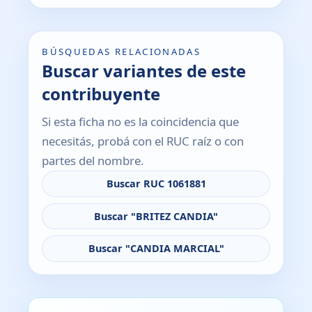
BÚSQUEDAS RELACIONADAS
Buscar variantes de este
contribuyente
Si esta ficha no es la coincidencia que
necesitás, probá con el RUC raíz o con
partes del nombre.
Buscar RUC 1061881
Buscar "BRITEZ CANDIA"
Buscar "CANDIA MARCIAL"