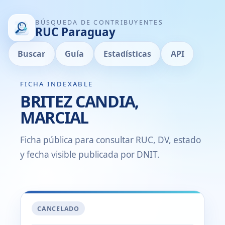
BÚSQUEDA DE CONTRIBUYENTES
RUC Paraguay
Buscar
Guía
Estadísticas
API
FICHA INDEXABLE
BRITEZ CANDIA,
MARCIAL
Ficha pública para consultar RUC, DV, estado
y fecha visible publicada por DNIT.
CANCELADO