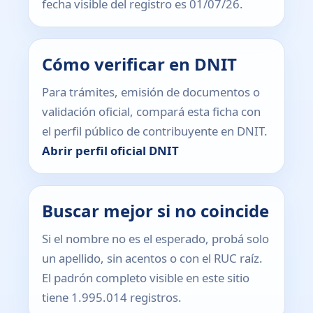
fecha visible del registro es 01/07/26.
Cómo verificar en DNIT
Para trámites, emisión de documentos o
validación oficial, compará esta ficha con
el perfil público de contribuyente en DNIT.
Abrir perfil oficial DNIT
Buscar mejor si no coincide
Si el nombre no es el esperado, probá solo
un apellido, sin acentos o con el RUC raíz.
El padrón completo visible en este sitio
tiene 1.995.014 registros.