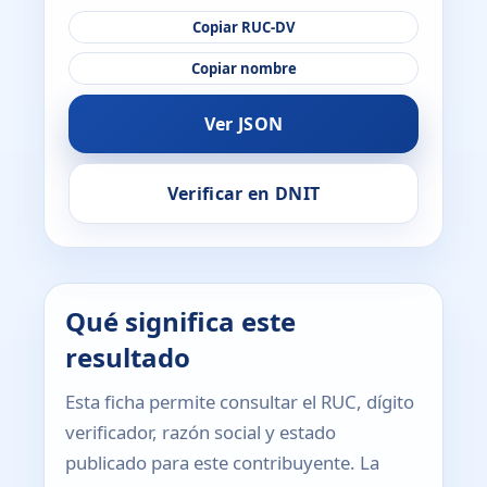
Copiar RUC-DV
Copiar nombre
Ver JSON
Verificar en DNIT
Qué significa este
resultado
Esta ficha permite consultar el RUC, dígito
verificador, razón social y estado
publicado para este contribuyente. La