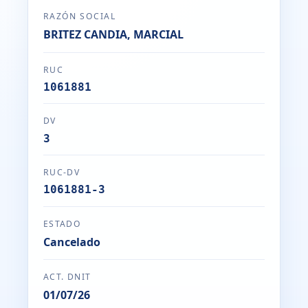
RAZÓN SOCIAL
BRITEZ CANDIA, MARCIAL
RUC
1061881
DV
3
RUC-DV
1061881-3
ESTADO
Cancelado
ACT. DNIT
01/07/26