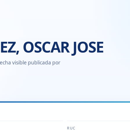
EZ, OSCAR JOSE
echa visible publicada por
RUC