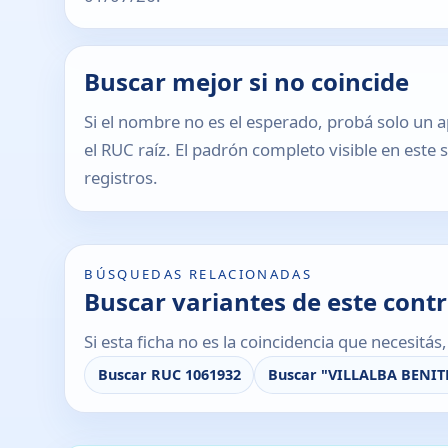
Buscar mejor si no coincide
Si el nombre no es el esperado, probá solo un a
el RUC raíz. El padrón completo visible en este 
registros.
BÚSQUEDAS RELACIONADAS
Buscar variantes de este cont
Si esta ficha no es la coincidencia que necesitá
Buscar RUC 1061932
Buscar "VILLALBA BENIT