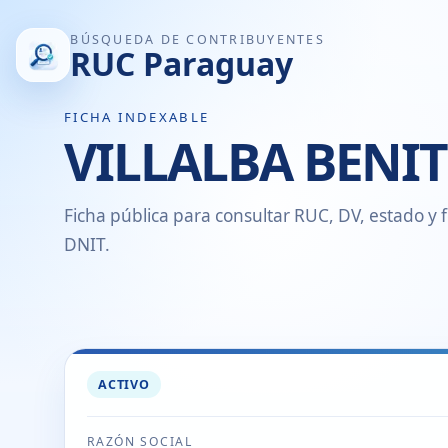
BÚSQUEDA DE CONTRIBUYENTES
RUC Paraguay
FICHA INDEXABLE
VILLALBA BENIT
Ficha pública para consultar RUC, DV, estado y f
DNIT.
ACTIVO
RAZÓN SOCIAL