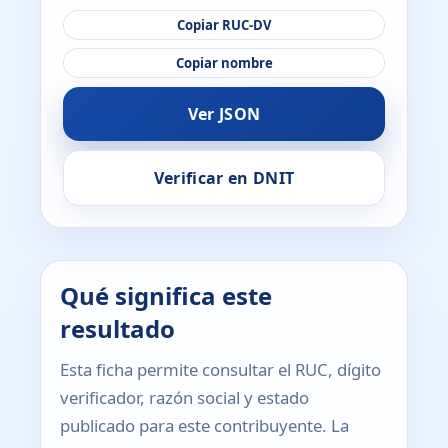
Copiar RUC-DV
Copiar nombre
Ver JSON
Verificar en DNIT
Qué significa este
resultado
Esta ficha permite consultar el RUC, dígito
verificador, razón social y estado
publicado para este contribuyente. La