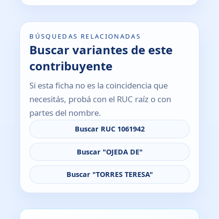
BÚSQUEDAS RELACIONADAS
Buscar variantes de este
contribuyente
Si esta ficha no es la coincidencia que
necesitás, probá con el RUC raíz o con
partes del nombre.
Buscar RUC 1061942
Buscar "OJEDA DE"
Buscar "TORRES TERESA"