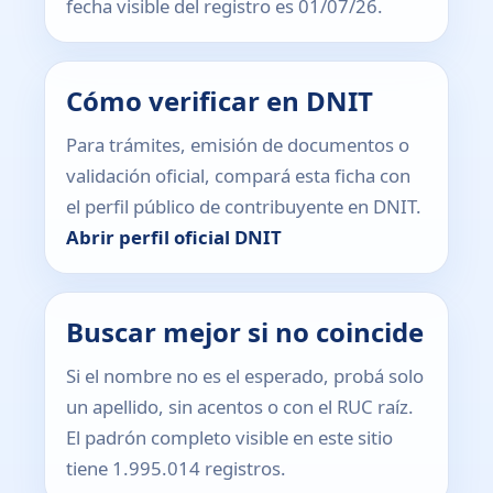
fecha visible del registro es 01/07/26.
Cómo verificar en DNIT
Para trámites, emisión de documentos o
validación oficial, compará esta ficha con
el perfil público de contribuyente en DNIT.
Abrir perfil oficial DNIT
Buscar mejor si no coincide
Si el nombre no es el esperado, probá solo
un apellido, sin acentos o con el RUC raíz.
El padrón completo visible en este sitio
tiene 1.995.014 registros.