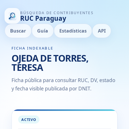
BÚSQUEDA DE CONTRIBUYENTES
RUC Paraguay
Buscar
Guía
Estadísticas
API
FICHA INDEXABLE
OJEDA DE TORRES,
TERESA
Ficha pública para consultar RUC, DV, estado
y fecha visible publicada por DNIT.
ACTIVO