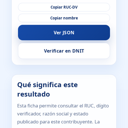
Copiar RUC-DV
Copiar nombre
Ver JSON
Verificar en DNIT
Qué significa este
resultado
Esta ficha permite consultar el RUC, dígito
verificador, razón social y estado
publicado para este contribuyente. La