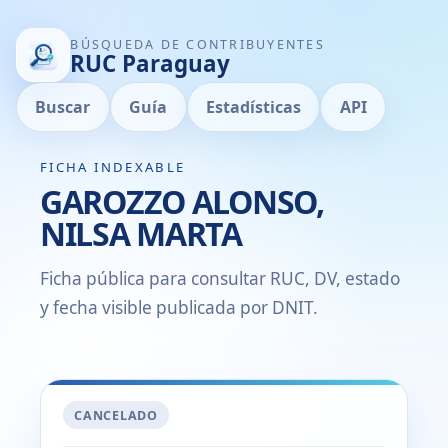
BÚSQUEDA DE CONTRIBUYENTES
RUC Paraguay
Buscar
Guía
Estadísticas
API
FICHA INDEXABLE
GAROZZO ALONSO,
NILSA MARTA
Ficha pública para consultar RUC, DV, estado
y fecha visible publicada por DNIT.
CANCELADO