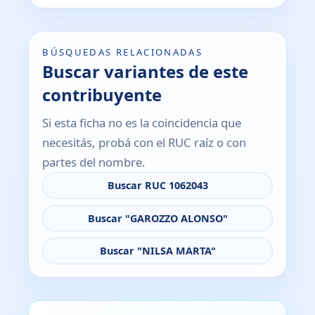
BÚSQUEDAS RELACIONADAS
Buscar variantes de este
contribuyente
Si esta ficha no es la coincidencia que
necesitás, probá con el RUC raíz o con
partes del nombre.
Buscar RUC 1062043
Buscar "GAROZZO ALONSO"
Buscar "NILSA MARTA"