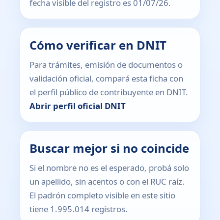
fecha visible del registro es 01/07/26.
Cómo verificar en DNIT
Para trámites, emisión de documentos o
validación oficial, compará esta ficha con
el perfil público de contribuyente en DNIT.
Abrir perfil oficial DNIT
Buscar mejor si no coincide
Si el nombre no es el esperado, probá solo
un apellido, sin acentos o con el RUC raíz.
El padrón completo visible en este sitio
tiene 1.995.014 registros.