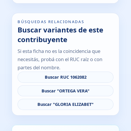
BÚSQUEDAS RELACIONADAS
Buscar variantes de este
contribuyente
Si esta ficha no es la coincidencia que
necesitás, probá con el RUC raíz o con
partes del nombre.
Buscar RUC 1062082
Buscar "ORTEGA VERA"
Buscar "GLORIA ELIZABET"