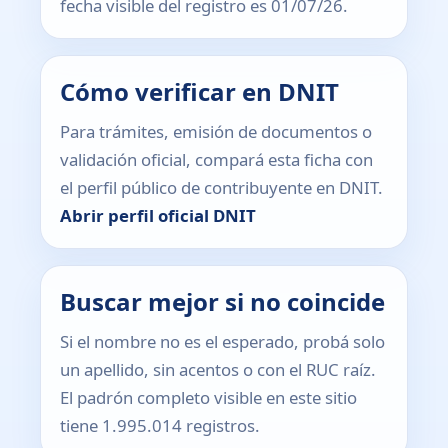
fecha visible del registro es 01/07/26.
Cómo verificar en DNIT
Para trámites, emisión de documentos o
validación oficial, compará esta ficha con
el perfil público de contribuyente en DNIT.
Abrir perfil oficial DNIT
Buscar mejor si no coincide
Si el nombre no es el esperado, probá solo
un apellido, sin acentos o con el RUC raíz.
El padrón completo visible en este sitio
tiene 1.995.014 registros.