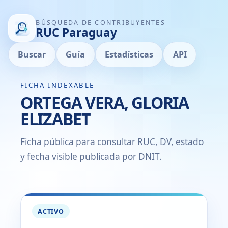
BÚSQUEDA DE CONTRIBUYENTES
RUC Paraguay
Buscar
Guía
Estadísticas
API
FICHA INDEXABLE
ORTEGA VERA, GLORIA
ELIZABET
Ficha pública para consultar RUC, DV, estado
y fecha visible publicada por DNIT.
ACTIVO