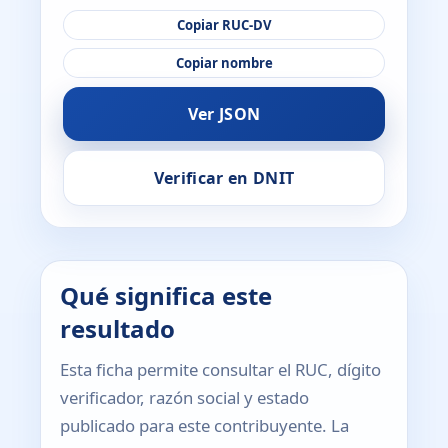
Copiar RUC-DV
Copiar nombre
Ver JSON
Verificar en DNIT
Qué significa este
resultado
Esta ficha permite consultar el RUC, dígito
verificador, razón social y estado
publicado para este contribuyente. La