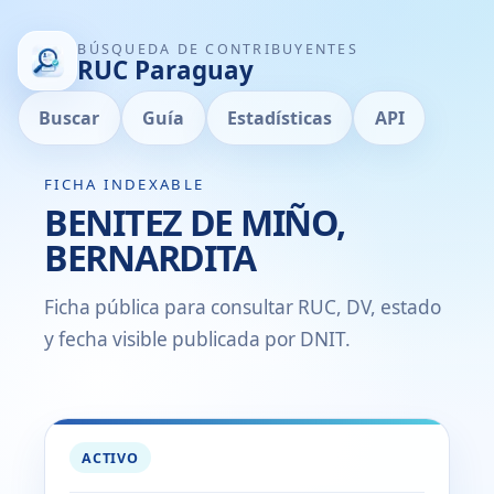
BÚSQUEDA DE CONTRIBUYENTES
RUC Paraguay
Buscar
Guía
Estadísticas
API
FICHA INDEXABLE
BENITEZ DE MIÑO,
BERNARDITA
Ficha pública para consultar RUC, DV, estado
y fecha visible publicada por DNIT.
ACTIVO