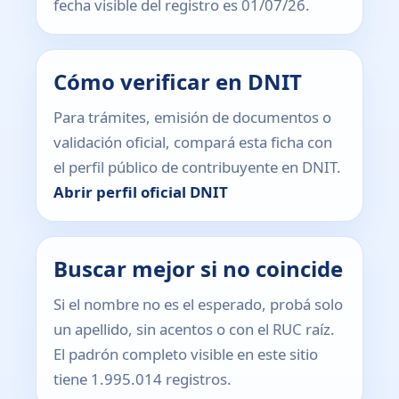
fecha visible del registro es 01/07/26.
Cómo verificar en DNIT
Para trámites, emisión de documentos o
validación oficial, compará esta ficha con
el perfil público de contribuyente en DNIT.
Abrir perfil oficial DNIT
Buscar mejor si no coincide
Si el nombre no es el esperado, probá solo
un apellido, sin acentos o con el RUC raíz.
El padrón completo visible en este sitio
tiene 1.995.014 registros.