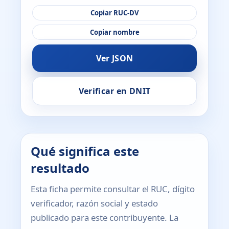
Copiar RUC-DV
Copiar nombre
Ver JSON
Verificar en DNIT
Qué significa este
resultado
Esta ficha permite consultar el RUC, dígito
verificador, razón social y estado
publicado para este contribuyente. La