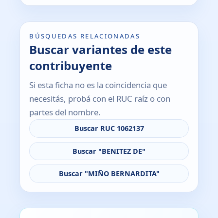
BÚSQUEDAS RELACIONADAS
Buscar variantes de este
contribuyente
Si esta ficha no es la coincidencia que
necesitás, probá con el RUC raíz o con
partes del nombre.
Buscar RUC 1062137
Buscar "BENITEZ DE"
Buscar "MIÑO BERNARDITA"