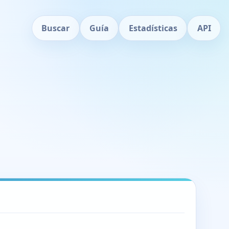
Buscar
Guía
Estadísticas
API