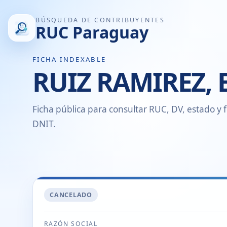
BÚSQUEDA DE CONTRIBUYENTES
RUC Paraguay
FICHA INDEXABLE
RUIZ RAMIREZ,
Ficha pública para consultar RUC, DV, estado y f
DNIT.
CANCELADO
RAZÓN SOCIAL