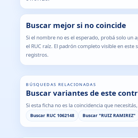
Buscar mejor si no coincide
Si el nombre no es el esperado, probá solo un a
el RUC raíz. El padrón completo visible en este 
registros.
BÚSQUEDAS RELACIONADAS
Buscar variantes de este cont
Si esta ficha no es la coincidencia que necesitá
Buscar RUC 1062148
Buscar "RUIZ RAMIREZ"