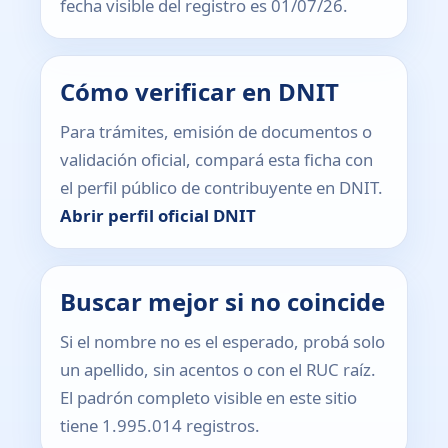
fecha visible del registro es 01/07/26.
Cómo verificar en DNIT
Para trámites, emisión de documentos o
validación oficial, compará esta ficha con
el perfil público de contribuyente en DNIT.
Abrir perfil oficial DNIT
Buscar mejor si no coincide
Si el nombre no es el esperado, probá solo
un apellido, sin acentos o con el RUC raíz.
El padrón completo visible en este sitio
tiene 1.995.014 registros.