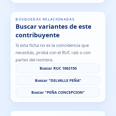
BÚSQUEDAS RELACIONADAS
Buscar variantes de este
contribuyente
Si esta ficha no es la coincidencia que
necesitás, probá con el RUC raíz o con
partes del nombre.
Buscar RUC 1062150
Buscar "DELVALLE PEÑA"
Buscar "PEÑA CONCEPCION"