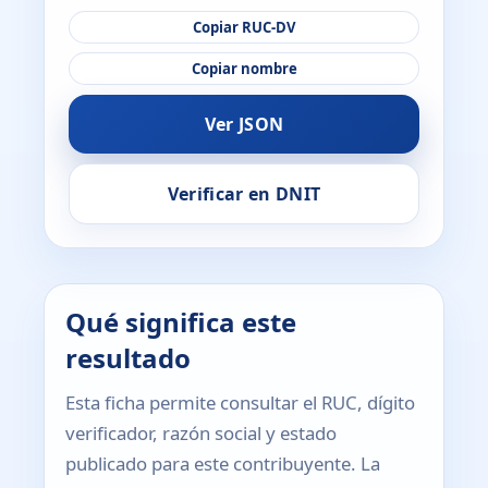
Copiar RUC-DV
Copiar nombre
Ver JSON
Verificar en DNIT
Qué significa este
resultado
Esta ficha permite consultar el RUC, dígito
verificador, razón social y estado
publicado para este contribuyente. La