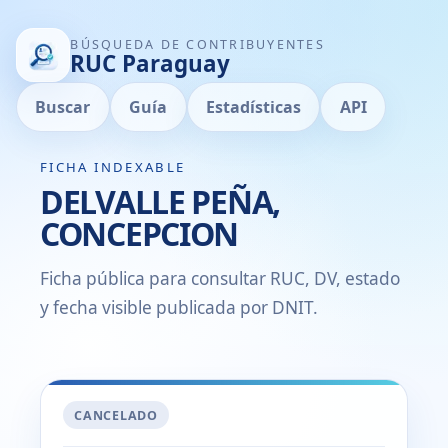
BÚSQUEDA DE CONTRIBUYENTES
RUC Paraguay
Buscar
Guía
Estadísticas
API
FICHA INDEXABLE
DELVALLE PEÑA,
CONCEPCION
Ficha pública para consultar RUC, DV, estado
y fecha visible publicada por DNIT.
CANCELADO