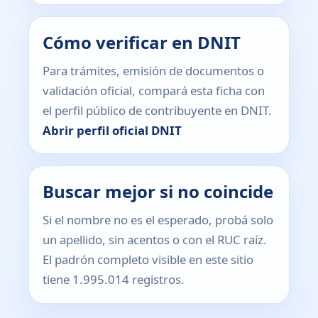
Cómo verificar en DNIT
Para trámites, emisión de documentos o
validación oficial, compará esta ficha con
el perfil público de contribuyente en DNIT.
Abrir perfil oficial DNIT
Buscar mejor si no coincide
Si el nombre no es el esperado, probá solo
un apellido, sin acentos o con el RUC raíz.
El padrón completo visible en este sitio
tiene 1.995.014 registros.