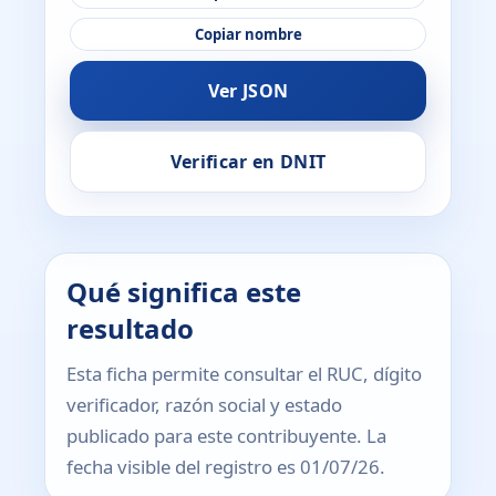
Copiar nombre
Ver JSON
Verificar en DNIT
Qué significa este
resultado
Esta ficha permite consultar el RUC, dígito
verificador, razón social y estado
publicado para este contribuyente. La
fecha visible del registro es 01/07/26.