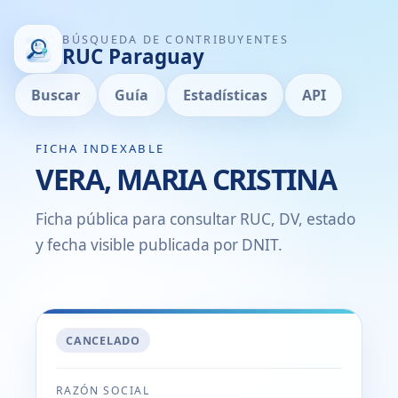
BÚSQUEDA DE CONTRIBUYENTES
RUC Paraguay
Buscar
Guía
Estadísticas
API
FICHA INDEXABLE
VERA, MARIA CRISTINA
Ficha pública para consultar RUC, DV, estado
y fecha visible publicada por DNIT.
CANCELADO
RAZÓN SOCIAL