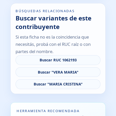
BÚSQUEDAS RELACIONADAS
Buscar variantes de este
contribuyente
Si esta ficha no es la coincidencia que
necesitás, probá con el RUC raíz o con
partes del nombre.
Buscar RUC 1062193
Buscar "VERA MARIA"
Buscar "MARIA CRISTINA"
HERRAMIENTA RECOMENDADA