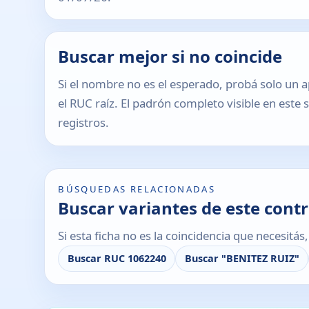
Buscar mejor si no coincide
Si el nombre no es el esperado, probá solo un a
el RUC raíz. El padrón completo visible en este 
registros.
BÚSQUEDAS RELACIONADAS
Buscar variantes de este cont
Si esta ficha no es la coincidencia que necesitá
Buscar RUC 1062240
Buscar "BENITEZ RUIZ"