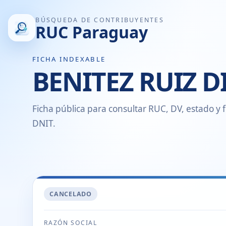
BÚSQUEDA DE CONTRIBUYENTES
RUC Paraguay
FICHA INDEXABLE
BENITEZ RUIZ D
Ficha pública para consultar RUC, DV, estado y f
DNIT.
CANCELADO
RAZÓN SOCIAL