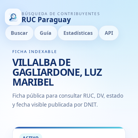
BÚSQUEDA DE CONTRIBUYENTES
RUC Paraguay
Buscar
Guía
Estadísticas
API
FICHA INDEXABLE
VILLALBA DE
GAGLIARDONE, LUZ
MARIBEL
Ficha pública para consultar RUC, DV, estado
y fecha visible publicada por DNIT.
ACTIVO