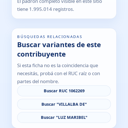
El padrón completo visible en este sitio
tiene 1.995.014 registros.
BÚSQUEDAS RELACIONADAS
Buscar variantes de este
contribuyente
Si esta ficha no es la coincidencia que
necesitás, probá con el RUC raíz o con
partes del nombre.
Buscar RUC 1062269
Buscar "VILLALBA DE"
Buscar "LUZ MARIBEL"