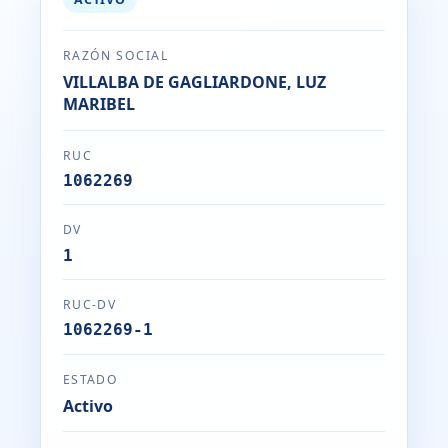
RAZÓN SOCIAL
VILLALBA DE GAGLIARDONE, LUZ
MARIBEL
RUC
1062269
DV
1
RUC-DV
1062269-1
ESTADO
Activo