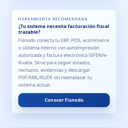
HERRAMIENTA RECOMENDADA
¿Tu sistema necesita facturación fiscal
trazable?
Fisnodo conecta tu ERP, POS, ecommerce
o sistema interno con autoimpresión
autorizada y factura electrónica SIFEN/e-
Kuatia. Sirve para seguir estados,
rechazos, evidencias y descargar
PDF/XML/KUDE sin reemplazar tu
sistema actual.
Conocer Fisnodo