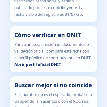
verificador, razón social y estado
publicado para este contribuyente. La
fecha visible del registro es 01/07/26.
Cómo verificar en DNIT
Para trámites, emisión de documentos o
validación oficial, compará esta ficha con
el perfil público de contribuyente en DNIT.
Abrir perfil oficial DNIT
Buscar mejor si no coincide
Si el nombre no es el esperado, probá solo
un apellido, sin acentos o con el RUC raíz.