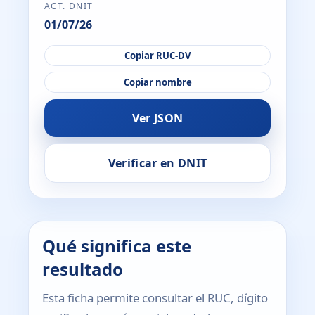
ACT. DNIT
01/07/26
Copiar RUC-DV
Copiar nombre
Ver JSON
Verificar en DNIT
Qué significa este
resultado
Esta ficha permite consultar el RUC, dígito