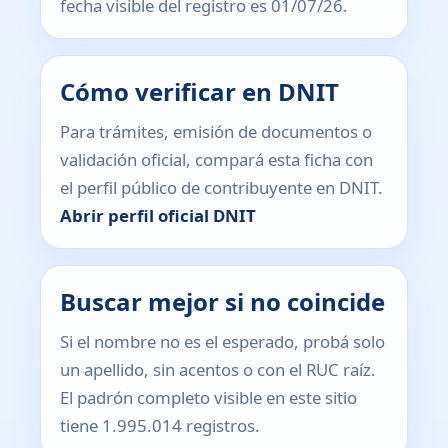
fecha visible del registro es 01/07/26.
Cómo verificar en DNIT
Para trámites, emisión de documentos o
validación oficial, compará esta ficha con
el perfil público de contribuyente en DNIT.
Abrir perfil oficial DNIT
Buscar mejor si no coincide
Si el nombre no es el esperado, probá solo
un apellido, sin acentos o con el RUC raíz.
El padrón completo visible en este sitio
tiene 1.995.014 registros.