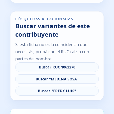
BÚSQUEDAS RELACIONADAS
Buscar variantes de este
contribuyente
Si esta ficha no es la coincidencia que
necesitás, probá con el RUC raíz o con
partes del nombre.
Buscar RUC 1062270
Buscar "MEDINA SOSA"
Buscar "FREDY LUIS"