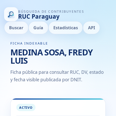
BÚSQUEDA DE CONTRIBUYENTES
RUC Paraguay
Buscar
Guía
Estadísticas
API
FICHA INDEXABLE
MEDINA SOSA, FREDY
LUIS
Ficha pública para consultar RUC, DV, estado
y fecha visible publicada por DNIT.
ACTIVO