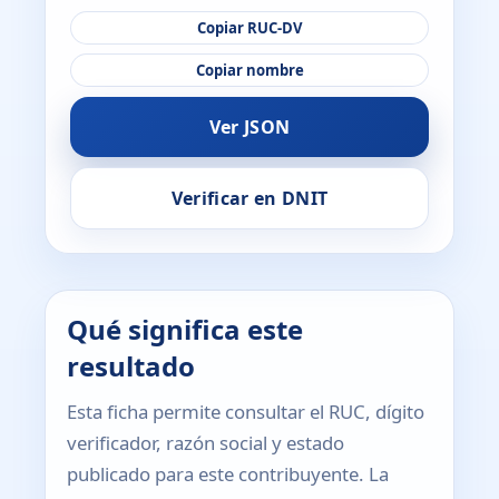
Copiar RUC-DV
Copiar nombre
Ver JSON
Verificar en DNIT
Qué significa este
resultado
Esta ficha permite consultar el RUC, dígito
verificador, razón social y estado
publicado para este contribuyente. La