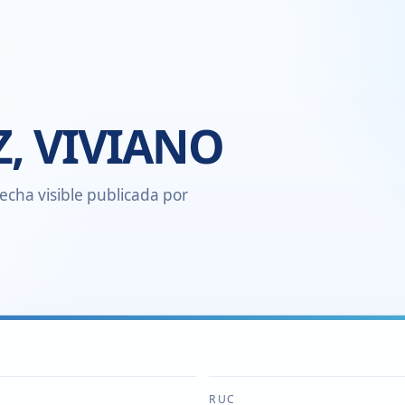
, VIVIANO
echa visible publicada por
RUC