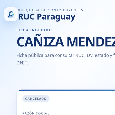
BÚSQUEDA DE CONTRIBUYENTES
RUC Paraguay
FICHA INDEXABLE
CAÑIZA MENDEZ
Ficha pública para consultar RUC, DV, estado y f
DNIT.
CANCELADO
RAZÓN SOCIAL