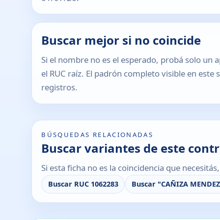
Buscar mejor si no coincide
Si el nombre no es el esperado, probá solo un a
el RUC raíz. El padrón completo visible en este 
registros.
BÚSQUEDAS RELACIONADAS
Buscar variantes de este cont
Si esta ficha no es la coincidencia que necesitá
Buscar RUC 1062283
Buscar "CAÑIZA MENDEZ