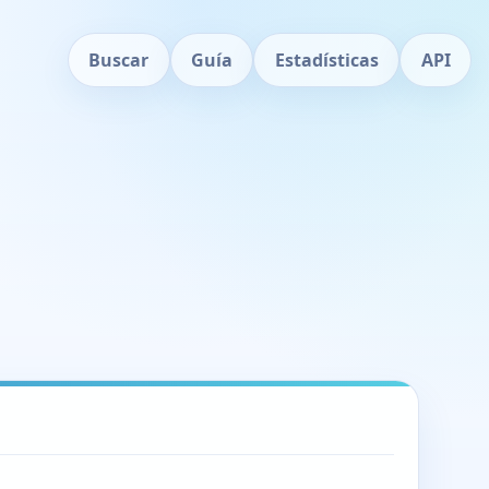
Buscar
Guía
Estadísticas
API