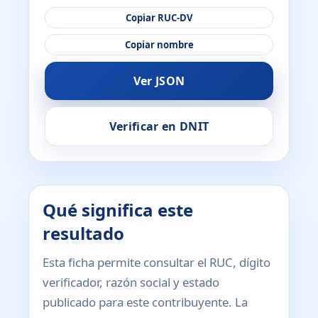
Copiar RUC-DV
Copiar nombre
Ver JSON
Verificar en DNIT
Qué significa este
resultado
Esta ficha permite consultar el RUC, dígito
verificador, razón social y estado
publicado para este contribuyente. La