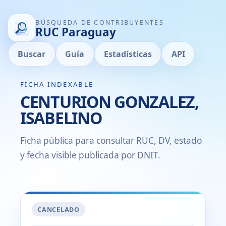
BÚSQUEDA DE CONTRIBUYENTES
RUC Paraguay
Buscar
Guía
Estadísticas
API
FICHA INDEXABLE
CENTURION GONZALEZ,
ISABELINO
Ficha pública para consultar RUC, DV, estado
y fecha visible publicada por DNIT.
CANCELADO