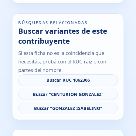
BÚSQUEDAS RELACIONADAS
Buscar variantes de este
contribuyente
Si esta ficha no es la coincidencia que
necesitás, probá con el RUC raíz o con
partes del nombre.
Buscar RUC 1062306
Buscar "CENTURION GONZALEZ"
Buscar "GONZALEZ ISABELINO"