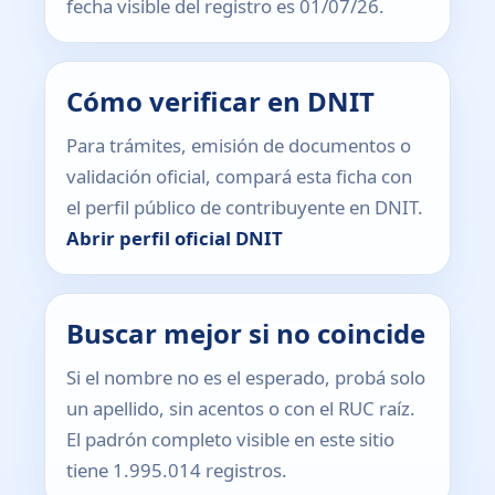
fecha visible del registro es 01/07/26.
Cómo verificar en DNIT
Para trámites, emisión de documentos o
validación oficial, compará esta ficha con
el perfil público de contribuyente en DNIT.
Abrir perfil oficial DNIT
Buscar mejor si no coincide
Si el nombre no es el esperado, probá solo
un apellido, sin acentos o con el RUC raíz.
El padrón completo visible en este sitio
tiene 1.995.014 registros.