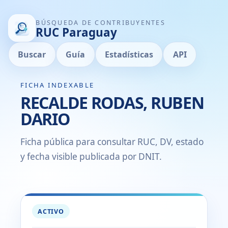
BÚSQUEDA DE CONTRIBUYENTES
RUC Paraguay
Buscar
Guía
Estadísticas
API
FICHA INDEXABLE
RECALDE RODAS, RUBEN
DARIO
Ficha pública para consultar RUC, DV, estado
y fecha visible publicada por DNIT.
ACTIVO