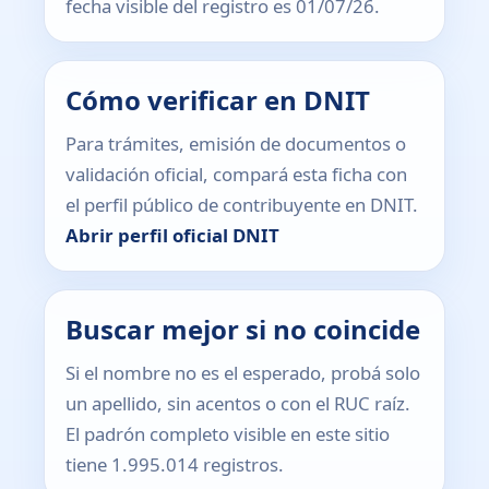
fecha visible del registro es 01/07/26.
Cómo verificar en DNIT
Para trámites, emisión de documentos o
validación oficial, compará esta ficha con
el perfil público de contribuyente en DNIT.
Abrir perfil oficial DNIT
Buscar mejor si no coincide
Si el nombre no es el esperado, probá solo
un apellido, sin acentos o con el RUC raíz.
El padrón completo visible en este sitio
tiene 1.995.014 registros.