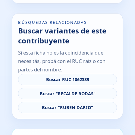
BÚSQUEDAS RELACIONADAS
Buscar variantes de este
contribuyente
Si esta ficha no es la coincidencia que
necesitás, probá con el RUC raíz o con
partes del nombre.
Buscar RUC 1062339
Buscar "RECALDE RODAS"
Buscar "RUBEN DARIO"