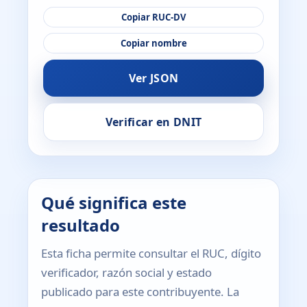
Copiar RUC-DV
Copiar nombre
Ver JSON
Verificar en DNIT
Qué significa este
resultado
Esta ficha permite consultar el RUC, dígito
verificador, razón social y estado
publicado para este contribuyente. La